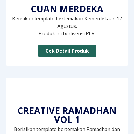
CUAN MERDEKA
Berisikan template bertemakan Kemerdekaan 17
Agustus.
Produk ini berlisensi PLR.
Cek Detail Produk
CREATIVE RAMADHAN
VOL 1
Berisikan template bertemakan Ramadhan dan