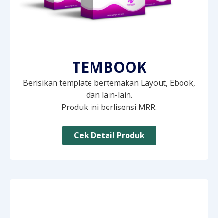
TEMBOOK
Berisikan template bertemakan Layout, Ebook,
dan lain-lain.
Produk ini berlisensi MRR.
Cek Detail Produk