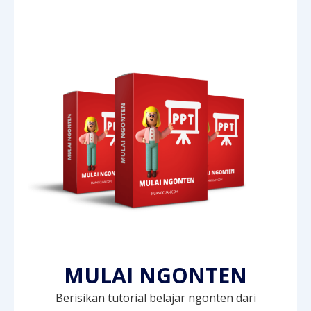
MULAI NGONTEN
Berisikan tutorial belajar ngonten dari