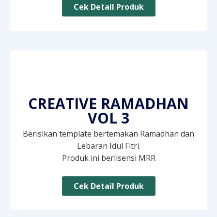
Cek Detail Produk
CREATIVE RAMADHAN
VOL 3
Berisikan template bertemakan Ramadhan dan
Lebaran Idul Fitri.
Produk ini berlisensi MRR
Cek Detail Produk