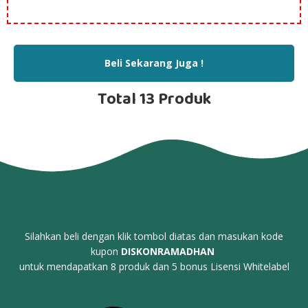
Beli Sekarang Juga !
Total 13 Produk
Silahkan beli dengan klik tombol diatas dan masukan kode
kupon
DISKONRAMADHAN
untuk mendapatkan 8 produk dan 5 bonus Lisensi Whitelabel