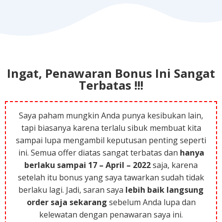
Ingat, Penawaran Bonus Ini Sangat
Terbatas !!!
Saya paham mungkin Anda punya kesibukan lain,
tapi biasanya karena terlalu sibuk membuat kita
sampai lupa mengambil keputusan penting seperti
ini. Semua offer diatas sangat terbatas dan
hanya
berlaku sampai 17 – April – 2022
saja, karena
setelah itu bonus yang saya tawarkan sudah tidak
berlaku lagi. Jadi, saran saya
lebih baik langsung
order saja sekarang
sebelum Anda lupa dan
kelewatan dengan penawaran saya ini.