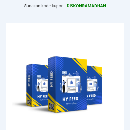
Gunakan kode kupon :
DISKONRAMADHAN