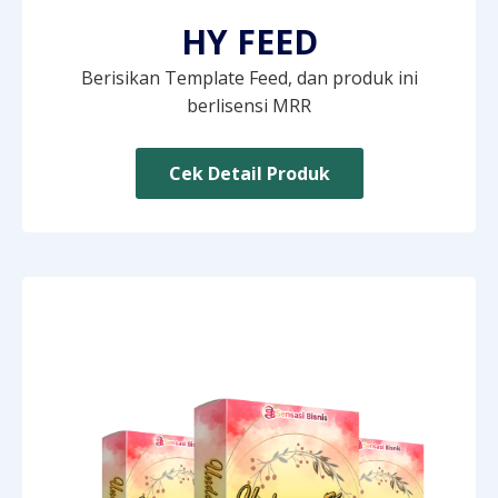
HY FEED
Berisikan Template Feed, dan produk ini
berlisensi MRR
Cek Detail Produk