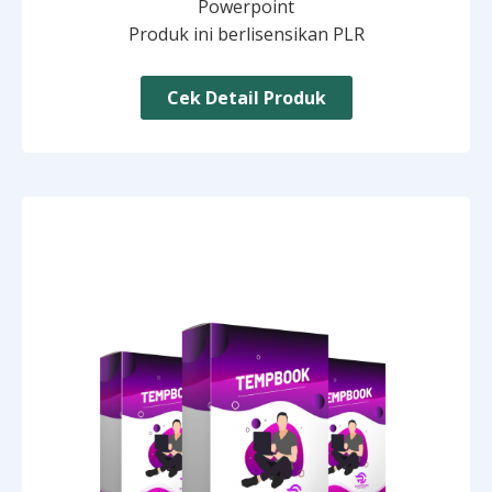
Powerpoint
Produk ini berlisensikan PLR
Cek Detail Produk