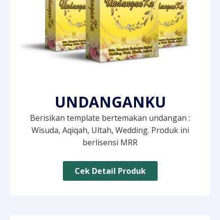
UNDANGANKU
Berisikan template bertemakan undangan :
Wisuda, Aqiqah, Ultah, Wedding. Produk ini
berlisensi MRR
Cek Detail Produk