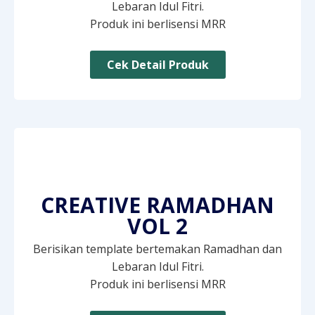
Lebaran Idul Fitri.
Produk ini berlisensi MRR
Cek Detail Produk
CREATIVE RAMADHAN
VOL 2
Berisikan template bertemakan Ramadhan dan
Lebaran Idul Fitri.
Produk ini berlisensi MRR