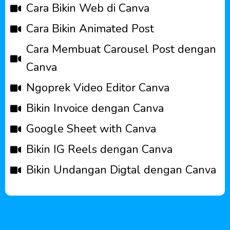
Cara Bikin Web di Canva
Cara Bikin Animated Post
Cara Membuat Carousel Post dengan
Canva
Ngoprek Video Editor Canva
Bikin Invoice dengan Canva
Google Sheet with Canva
Bikin IG Reels dengan Canva
Bikin Undangan Digtal dengan Canva