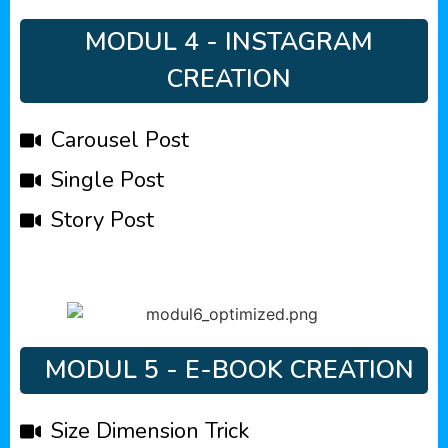
MODUL 4 - INSTAGRAM
CREATION
Carousel Post
Single Post
Story Post
MODUL 5 - E-BOOK CREATION
Size Dimension Trick