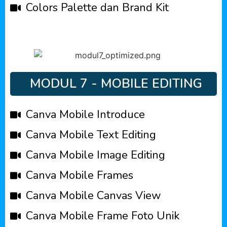
Colors Palette dan Brand Kit
MODUL 7 - MOBILE EDITING
Canva Mobile Introduce
Canva Mobile Text Editing
Canva Mobile Image Editing
Canva Mobile Frames
Canva Mobile Canvas View
Canva Mobile Frame Foto Unik