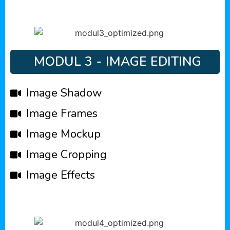
MODUL 3 - IMAGE EDITING
Image Shadow
Image Frames
Image Mockup
Image Cropping
Image Effects