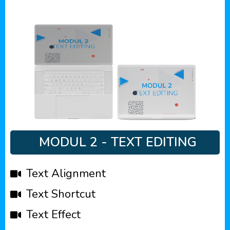
MODUL 2 - TEXT EDITING
Text Alignment
Text Shortcut
Text Effect