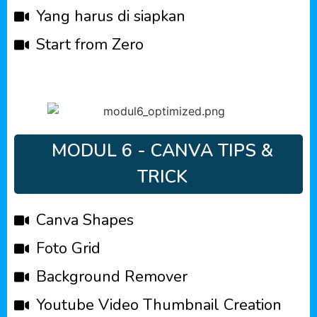
Yang harus di siapkan
Start from Zero
MODUL 6 - CANVA TIPS &
TRICK
Canva Shapes
Foto Grid
Background Remover
Youtube Video Thumbnail Creation