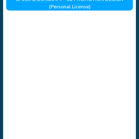
(Personal License)