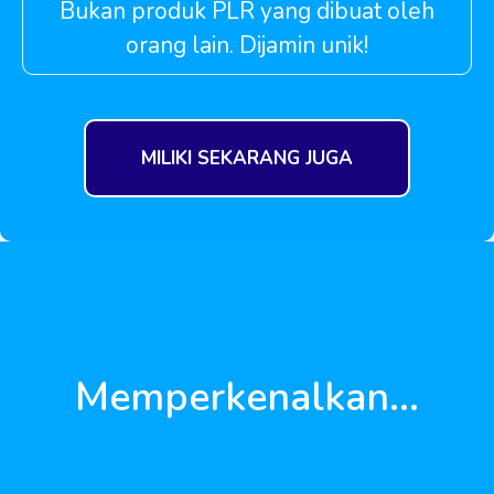
Bukan produk PLR yang dibuat oleh
orang lain. Dijamin unik!
MILIKI SEKARANG JUGA
Memperkenalkan...