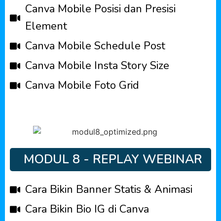
Canva Mobile Posisi dan Presisi
Element
Canva Mobile Schedule Post
Canva Mobile Insta Story Size
Canva Mobile Foto Grid
MODUL 8 - REPLAY WEBINAR
Cara Bikin Banner Statis & Animasi
Cara Bikin Bio IG di Canva