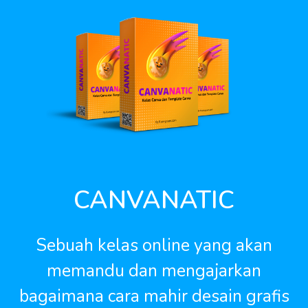
CANVANATIC
Sebuah kelas online yang akan
memandu dan mengajarkan
bagaimana cara mahir desain grafis