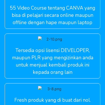
55 Video Course tentang CANVA yang
bisa di pelajari secara online maupun
offline dengan hape maupun laptop
Tersedia opsi lisensi DEVELOPER,
maupun PLR yang mengizinkan anda
untuk menjual kembali produk ini
kepada orang lain
Fresh produk yang di buat dari nol.