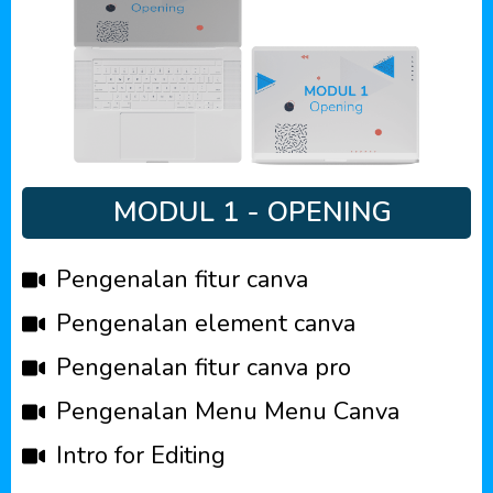
MODUL 1 - OPENING
Pengenalan fitur canva
Pengenalan element canva
Pengenalan fitur canva pro
Pengenalan Menu Menu Canva
Intro for Editing