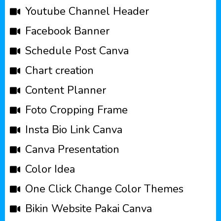
Youtube Channel Header
Facebook Banner
Schedule Post Canva
Chart creation
Content Planner
Foto Cropping Frame
Insta Bio Link Canva
Canva Presentation
Color Idea
One Click Change Color Themes
Bikin Website Pakai Canva