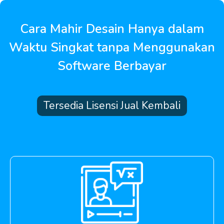
Cara Mahir Desain Hanya dalam
Waktu Singkat tanpa Menggunakan
Software Berbayar
Tersedia Lisensi Jual Kembali