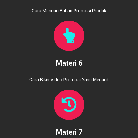
Cara Mencari Bahan Promosi Produk
Materi 6
Cara Bikin Video Promosi Yang Menarik
Materi 7