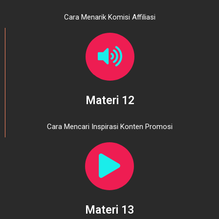
Cara Menarik Komisi Affiliasi
Materi 12
Cara Mencari Inspirasi Konten Promosi
Materi 13