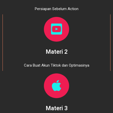
Persiapan Sebelum Action
Materi 2
Cara Buat Akun Tiktok dan Optimasinya
Materi 3