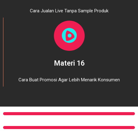
Cara Jualan Live Tanpa Sample Produk
Materi 16
Cara Buat Promosi Agar Lebih Menarik Konsumen