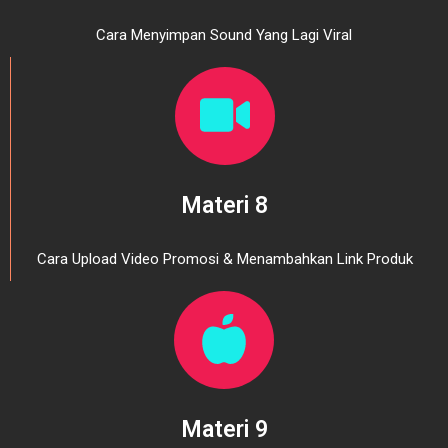
Cara Menyimpan Sound Yang Lagi Viral
Materi 8
Cara Upload Video Promosi & Menambahkan Link Produk
Materi 9