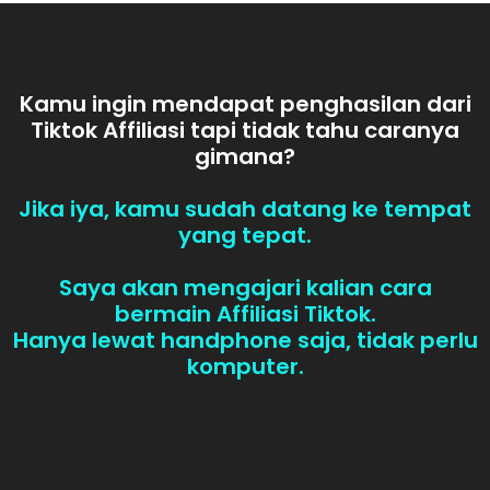
Kamu ingin mendapat penghasilan dari
Tiktok Affiliasi tapi tidak tahu caranya
gimana?
Jika iya, kamu sudah datang ke tempat
yang tepat.
Saya akan mengajari kalian cara
bermain Affiliasi Tiktok.
Hanya lewat handphone saja, tidak perlu
komputer.