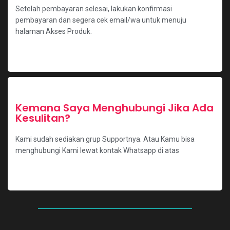
Setelah pembayaran selesai, lakukan konfirmasi
pembayaran dan segera cek email/wa untuk menuju
halaman Akses Produk.
Kemana Saya Menghubungi Jika Ada
Kesulitan?
Kami sudah sediakan grup Supportnya. Atau Kamu bisa
menghubungi Kami lewat kontak Whatsapp di atas