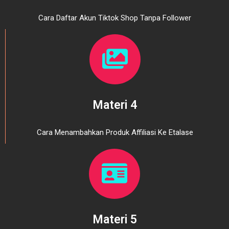
Cara Daftar Akun Tiktok Shop Tanpa Follower
Materi 4
Cara Menambahkan Produk Affiliasi Ke Etalase
Materi 5