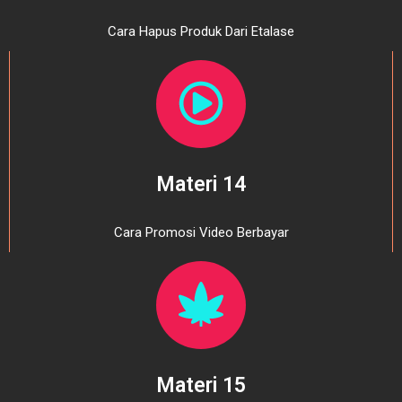
Cara Hapus Produk Dari Etalase
Materi 14
Cara Promosi Video Berbayar
Materi 15