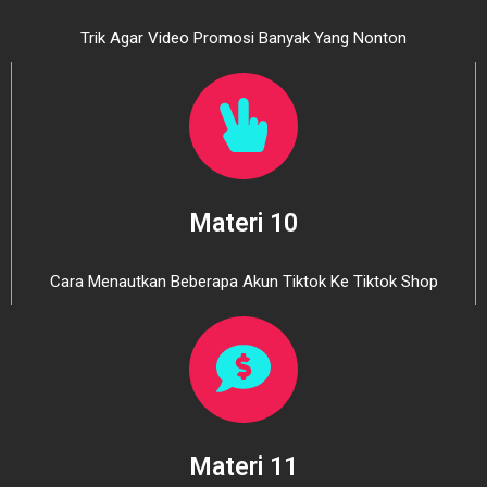
Trik Agar Video Promosi Banyak Yang Nonton
Materi 10
Cara Menautkan Beberapa Akun Tiktok Ke Tiktok Shop
Materi 11