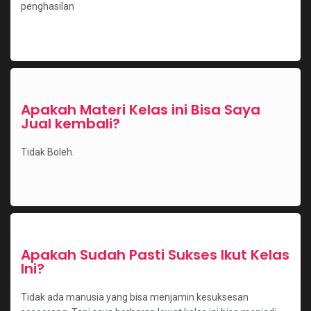
penghasilan
Apakah Materi Kelas ini Bisa Saya
Jual kembali?
Tidak Boleh.
Apakah Sudah Pasti Sukses Ikut Kelas
Ini?
Tidak ada manusia yang bisa menjamin kesuksesan