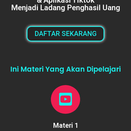
Menjadi Ladang Penghasil Uang
DAFTAR SEKARANG
Ini Materi Yang Akan Dipelajari
Materi 1