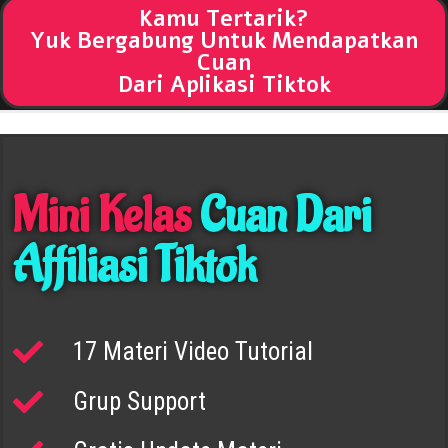
Kamu Tertarik?
Yuk Bergabung Untuk Mendapatkan
Cuan
Dari Aplikasi Tiktok
Mini Kelas
Cuan Dari
Affiliasi Tiktok
17 Materi Video Tutorial
Grup Support