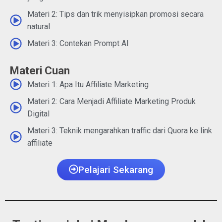
Materi 2: Tips dan trik menyisipkan promosi secara
natural
Materi 3: Contekan Prompt AI
Materi Cuan
Materi 1: Apa Itu Affiliate Marketing
Materi 2: Cara Menjadi Affiliate Marketing Produk
Digital
Materi 3: Teknik mengarahkan traffic dari Quora ke link
affiliate
Pelajari Sekarang