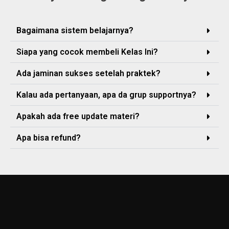
Bagaimana sistem belajarnya?
Siapa yang cocok membeli Kelas Ini?
Ada jaminan sukses setelah praktek?
Kalau ada pertanyaan, apa da grup supportnya?
Apakah ada free update materi?
Apa bisa refund?