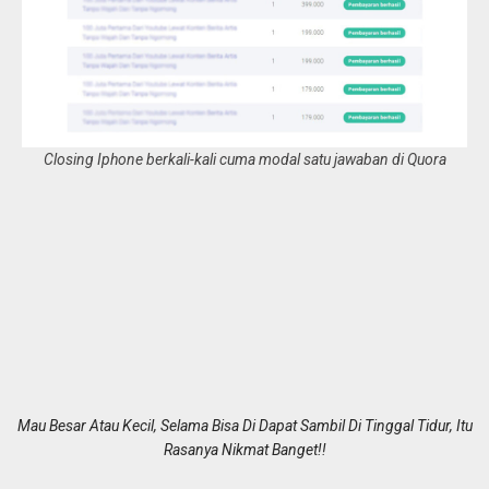
Closing Iphone berkali-kali cuma modal satu jawaban di Quora
Mau Besar Atau Kecil, Selama Bisa Di Dapat Sambil Di Tinggal Tidur, Itu
Rasanya Nikmat Banget!!