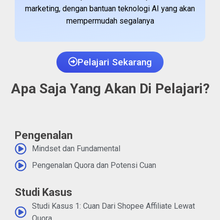
marketing, dengan bantuan teknologi AI yang akan
mempermudah segalanya
Pelajari Sekarang
Apa Saja Yang Akan Di Pelajari?
Pengenalan
Mindset dan Fundamental
Pengenalan Quora dan Potensi Cuan
Studi Kasus
Studi Kasus 1: Cuan Dari Shopee Affiliate Lewat
Quora