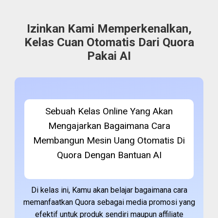
Izinkan Kami Memperkenalkan,
Kelas Cuan Otomatis Dari Quora
Pakai AI
Sebuah Kelas Online Yang Akan
Mengajarkan Bagaimana Cara
Membangun Mesin Uang Otomatis Di
Quora Dengan Bantuan AI
Di kelas ini, Kamu akan belajar bagaimana cara
memanfaatkan Quora sebagai media promosi yang
efektif untuk produk sendiri maupun affiliate