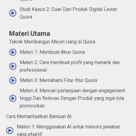
Studi Kasus 2: Cuan Dari Produk Digital Lewat
Quora
Materi Utama
Teknik Membangun Mesin Uang di Quora
Materi 1: Membuat Akun Quora
Materi 2: Cara membuat profil yang menarik dan
professional
Materi 3: Memahami Fitur-fitur Quora
Materi 4: Mencari pertanyaan dengan engagement
tinggi Dan Relevan Dengan Produk yang ingin kita
promosikan
Cara Memanfaatkan Bantuan AI
Materi 1: Menggunakan AI untuk menulis jawaban
yang efektif