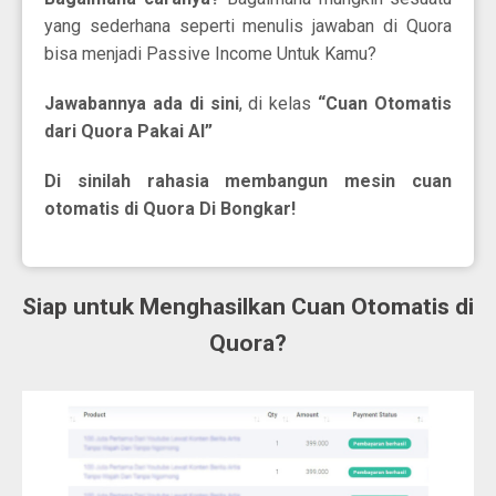
yang sederhana seperti menulis jawaban di Quora
bisa menjadi Passive Income Untuk Kamu?
Jawabannya ada di sini
, di kelas
“Cuan Otomatis
dari Quora Pakai AI”
Di sinilah rahasia membangun mesin cuan
otomatis di Quora Di Bongkar!
Siap untuk Menghasilkan Cuan Otomatis di
Quora?