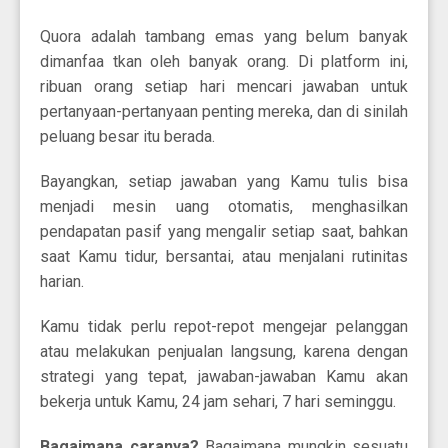
Quora adalah tambang emas yang belum banyak
dimanfaa tkan oleh banyak orang. Di platform ini,
ribuan orang setiap hari mencari jawaban untuk
pertanyaan-pertanyaan penting mereka, dan di sinilah
peluang besar itu berada.
Bayangkan, setiap jawaban yang Kamu tulis bisa
menjadi mesin uang otomatis, menghasilkan
pendapatan pasif yang mengalir setiap saat, bahkan
saat Kamu tidur, bersantai, atau menjalani rutinitas
harian.
Kamu tidak perlu repot-repot mengejar pelanggan
atau melakukan penjualan langsung, karena dengan
strategi yang tepat, jawaban-jawaban Kamu akan
bekerja untuk Kamu, 24 jam sehari, 7 hari seminggu.
Bagaimana caranya?
Bagaimana mungkin sesuatu