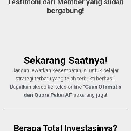
Testimoni dari Member yang sudah
bergabung!
Sekarang Saatnya!
Jangan lewatkan kesempatan ini untuk belajar
strategi terbaru yang telah terbukti berhasil.
Dapatkan akses ke kelas online
“Cuan Otomatis
dari Quora Pakai AI”
sekarang juga!
Berapa Total Investasinya?