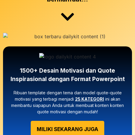
1500+ Desain Motivasi dan Quote
Inspirasional dengan Format Powerpoint
Ribuan template dengan tema dan model quote-quote
motivasi yang terbagi menjadi
25 KATEGORI
ini akan
membantu siapapun Anda untuk membuat konten konten
quote motivasi dengan mudah!
MILIKI SEKARANG JUGA