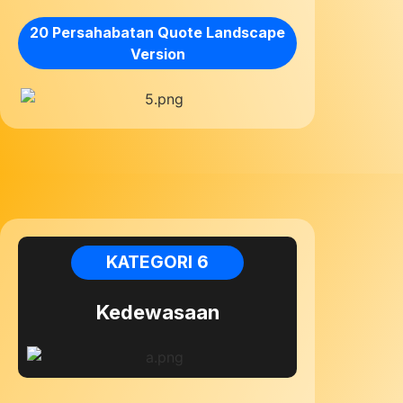
20 Persahabatan Quote Landscape
Version
KATEGORI 6
Kedewasaan