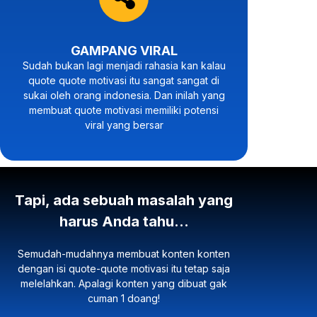
GAMPANG VIRAL
Sudah bukan lagi menjadi rahasia kan kalau
quote quote motivasi itu sangat sangat di
sukai oleh orang indonesia. Dan inilah yang
membuat quote motivasi memiliki potensi
viral yang bersar
Tapi, ada sebuah masalah yang
harus Anda tahu...
Semudah-mudahnya membuat konten konten
dengan isi quote-quote motivasi itu tetap saja
melelahkan. Apalagi konten yang dibuat gak
cuman 1 doang!