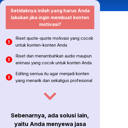
Setidaknya inilah yang harus Anda
lakukan jika ingin membuat konten
motivasi?
Riset quote-quote motivasi yang cocok
untuk konten-konten Anda
Riset dan menambahkan audio maupun
animasi yang cocok untuk konten Anda
Editing semua itu agar menjadi konten
yang menarik dan sekaligus profesional
Sebenarnya, ada solusi lain,
yaitu Anda menyewa jasa