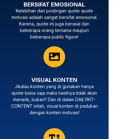
BERSIFAT EMOSIONAL
Kelebihan dari postingan quote quote
motivasi adalah sangat bersifat emosional.
Karena, quote ini juga berasal dari
beberapa orang ternama maupun
beberapa public figure!
VISUAL KONTEN
Jikalau konten yang di gunakan hanya
quote biasa saja maka hasilnya tidak akan
menarik, bukan? Dan di dalam DAILYKIT-
CONTENT inilah, visual konten di padukan
dengan konten motivasi!