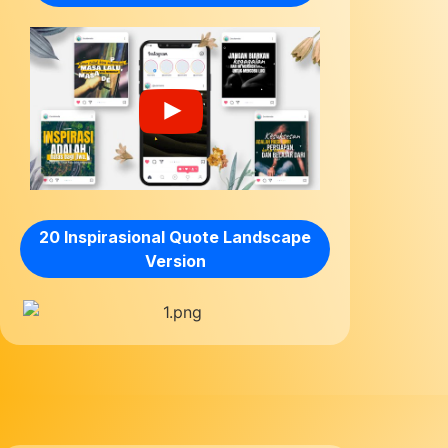
20 Inspirasional Quote Landscape
Version