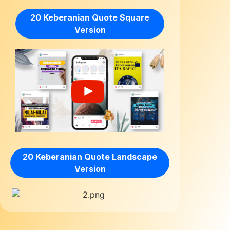
20 Keberanian Quote Square
Version
20 Keberanian Quote Landscape
Version