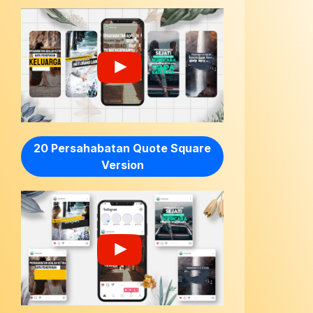
20 Persahabatan Quote Square
Version