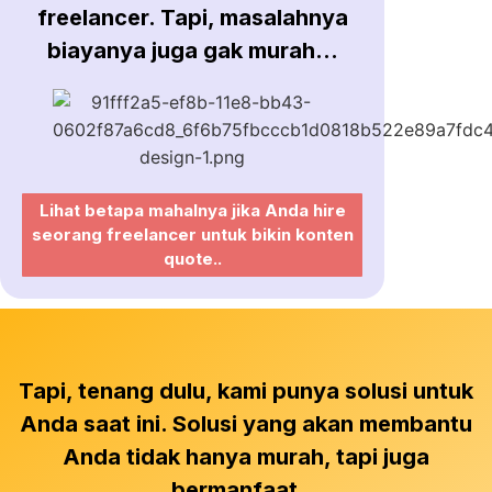
freelancer. Tapi, masalahnya
biayanya juga gak murah...
Lihat betapa mahalnya jika Anda hire
seorang freelancer untuk bikin konten
quote..
Tapi, tenang dulu, kami punya solusi untuk
Anda saat ini. Solusi yang akan membantu
Anda tidak hanya murah, tapi juga
bermanfaat...