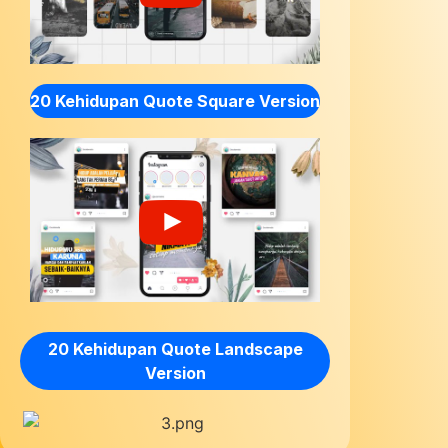
20 Kehidupan Quote Square Version
20 Kehidupan Quote Landscape
Version