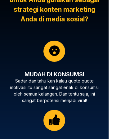
strategi konten marketing
Anda di media sosial?
MUDAH DI KONSUMSI
Sadar dan tahu kan kalau quote quote
motivasi itu sangat sangat enak di konsumsi
oleh semua kalangan. Dan tentu saja, ini
sangat berpotensi menjadi viral!