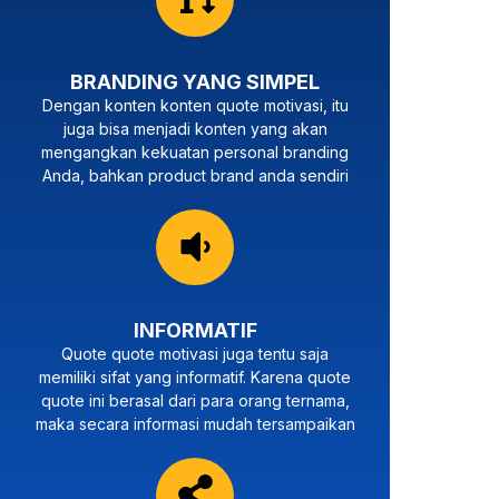
BRANDING YANG SIMPEL
Dengan konten konten quote motivasi, itu
juga bisa menjadi konten yang akan
mengangkan kekuatan personal branding
Anda, bahkan product brand anda sendiri
INFORMATIF
Quote quote motivasi juga tentu saja
memiliki sifat yang informatif. Karena quote
quote ini berasal dari para orang ternama,
maka secara informasi mudah tersampaikan