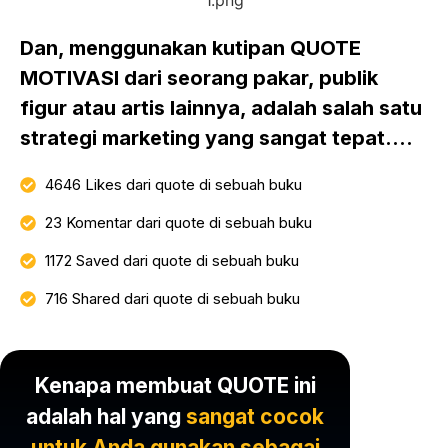
Dan, menggunakan kutipan QUOTE
MOTIVASI dari seorang pakar, publik
figur atau artis lainnya, adalah salah satu
strategi marketing yang sangat tepat....
4646 Likes dari quote di sebuah buku
23 Komentar dari quote di sebuah buku
1172 Saved dari quote di sebuah buku
716 Shared dari quote di sebuah buku
Kenapa membuat QUOTE ini
adalah hal yang
sangat cocok
untuk Anda gunakan sebagai