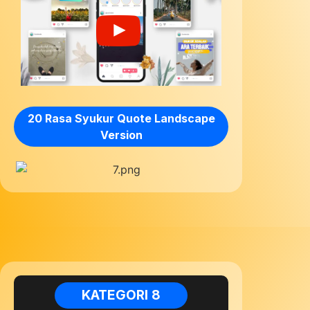
20 Rasa Syukur Quote Landscape
Version
KATEGORI 8