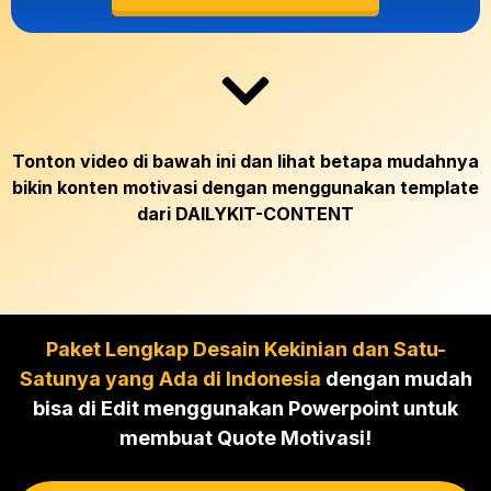
Tonton video di bawah ini dan lihat betapa mudahnya
bikin konten motivasi dengan menggunakan template
dari DAILYKIT-CONTENT
Paket Lengkap Desain Kekinian dan Satu-
Satunya yang Ada di Indonesia
dengan mudah
bisa di Edit menggunakan Powerpoint untuk
membuat Quote Motivasi!