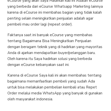
eCourse yang akan Saya Hadirkan kali ini Adalah eCourse
yang berbeda dari eCourse Whatsapp Marketing lainnya
karena di eCourse ini membahas bagian yang tidak kalah
penting selain meningkatkan penjualan adalah agar
pembeli mau order lagi (repeat order).
Faktanya saat ini banyak eCourse yang membahas
tentang Bagaimana Bisa Meningkatkan Penjualan
dengan beragam teknik yang di hadirkan yang mayoritas
Anda di ajarkan mendapatkan buyer/pelanggan baru.
Oleh karena itu Saya hadirkan solusi yang berbeda
dengan eCourse kebanyakan saat ini.
Karena di eCourse Saya kali ini akan membahas tentang
bagaimana memanfaatkan pembeli yang sudah Ada
untuk bisa melakukan pembelian kembali atau Repet
Order melalui media WhatsApp yang banyak di gunakan
oleh masyarakat indonesia.