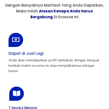
Dengan Banyaknya Manfaat Yang Anda Dapatkan,
Maka Inilah
Alasan Kenapa Anda Harus
Bergabung
Di Ecourse Ini
Dapat di Jual Lagi
Anda akan mendapatkan profit tambahan dengan menjual
kembali materi ecourse ini atau menjadikannya sebagai
bonus.
7 Modul Belajar