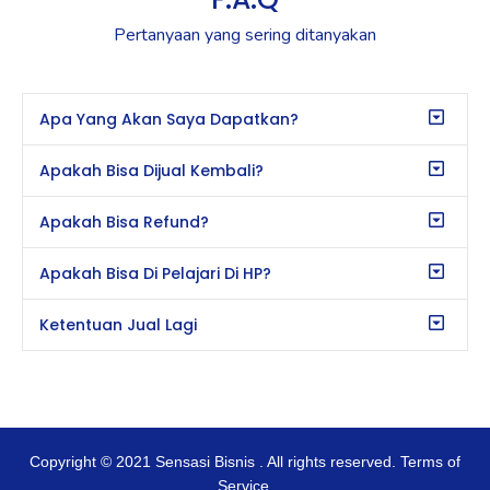
Pertanyaan yang sering ditanyakan
Apa Yang Akan Saya Dapatkan?
Apakah Bisa Dijual Kembali?
Apakah Bisa Refund?
Apakah Bisa Di Pelajari Di HP?
Ketentuan Jual Lagi
Copyright © 2021 Sensasi Bisnis . All rights reserved. Terms of
Service.