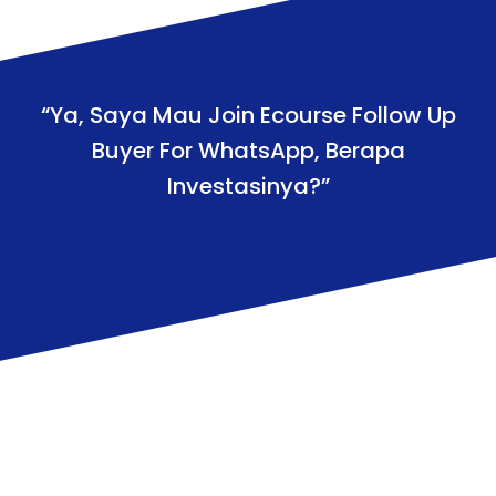
“Ya, Saya Mau Join Ecourse Follow Up
Buyer For WhatsApp, Berapa
Investasinya?”