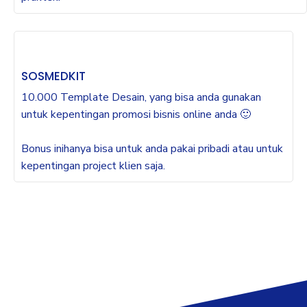
SOSMEDKIT
10.000 Template Desain, yang bisa anda gunakan
untuk kepentingan promosi bisnis online anda 🙂
Bonus inihanya bisa untuk anda pakai pribadi atau untuk
kepentingan project klien saja.