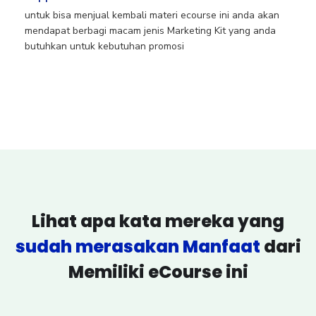
untuk bisa menjual kembali materi ecourse ini anda akan
mendapat berbagi macam jenis Marketing Kit yang anda
butuhkan untuk kebutuhan promosi
Lihat apa kata mereka yang
sudah merasakan Manfaat
dari
Memiliki eCourse ini