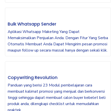
Bulk Whatsapp Sender
Aplikasi Whatsapp Maketing Yang Dapat
Memaksimalkan Penjualan Anda. Dengan Fitur Yang Serba
Otomatis Membuat Anda Dapat Mengirim pesan promosi
maupun follow up secara massal hanya dengan sekali klik.
Copywriting Revolution
Panduan yang berisi 23 Modul pembelajaran cara
membuat kalimat promosi yang menjual dan berkonversi
tinggi sehingga dapat membuat calon buyer kebelet beli
produk anda, dilengkapi checklist untuk memudahkan
praktek.