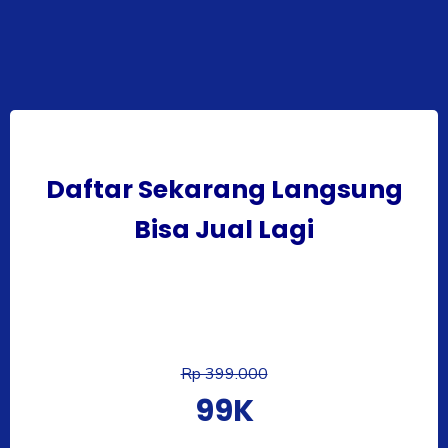
Daftar Sekarang Langsung
Bisa Jual Lagi
Rp 399.000
99K