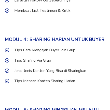
Lanjutan Follow Up Sebelumnya
Membuat List Testimoni & Kritik
MODUL 4 : SHARING HARIAN UNTUK BUYER
Tips Cara Mengajak Buyer Join Grup
Tips Sharing Via Grup
Jenis-Jenis Konten Yang Bisa di Sharingkan
Tips Mencari Konten Sharing Harian
MODUL 5 : SHARING MINGGUAN MELALUI