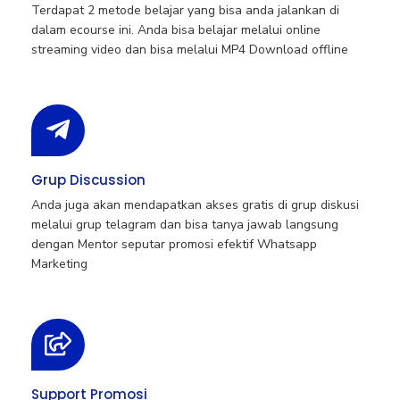
Terdapat 2 metode belajar yang bisa anda jalankan di
dalam ecourse ini. Anda bisa belajar melalui online
streaming video dan bisa melalui MP4 Download offline
Grup Discussion
Anda juga akan mendapatkan akses gratis di grup diskusi
melalui grup telagram dan bisa tanya jawab langsung
dengan Mentor seputar promosi efektif Whatsapp
Marketing
Support Promosi