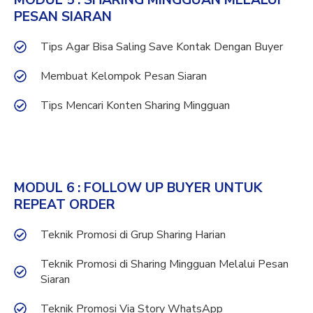
PESAN SIARAN
Tips Agar Bisa Saling Save Kontak Dengan Buyer
Membuat Kelompok Pesan Siaran
Tips Mencari Konten Sharing Mingguan
MODUL 6 : FOLLOW UP BUYER UNTUK
REPEAT ORDER
Teknik Promosi di Grup Sharing Harian
Teknik Promosi di Sharing Mingguan Melalui Pesan
Siaran
Teknik Promosi Via Story WhatsApp