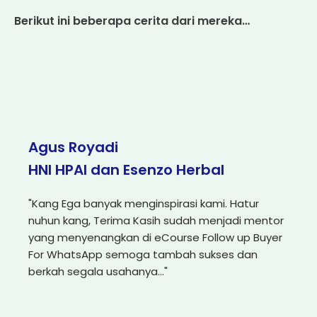
Berikut ini beberapa cerita dari mereka…
Agus Royadi
HNI HPAI dan Esenzo Herbal
"Kang Ega banyak menginspirasi kami. Hatur
nuhun kang, Terima Kasih sudah menjadi mentor
yang menyenangkan di eCourse Follow up Buyer
For WhatsApp semoga tambah sukses dan
berkah segala usahanya..."