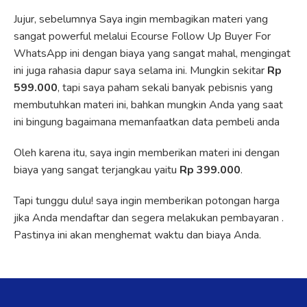
Jujur, sebelumnya Saya ingin membagikan materi yang
sangat powerful melalui Ecourse Follow Up Buyer For
WhatsApp ini dengan biaya yang sangat mahal, mengingat
ini juga rahasia dapur saya selama ini. Mungkin sekitar
Rp
599.000
, tapi saya paham sekali banyak pebisnis yang
membutuhkan materi ini, bahkan mungkin Anda yang saat
ini bingung bagaimana memanfaatkan data pembeli anda
Oleh karena itu, saya ingin memberikan materi ini dengan
biaya yang sangat terjangkau yaitu
Rp 399.000
.
Tapi tunggu dulu! saya ingin memberikan potongan harga
jika Anda mendaftar dan segera melakukan pembayaran .
Pastinya ini akan menghemat waktu dan biaya Anda.