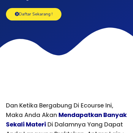
Daftar Sekarang !
Dan Ketika Bergabung Di Ecourse Ini,
Maka Anda Akan
Mendapatkan Banyak
Sekali Materi
Di Dalamnya Yang Dapat