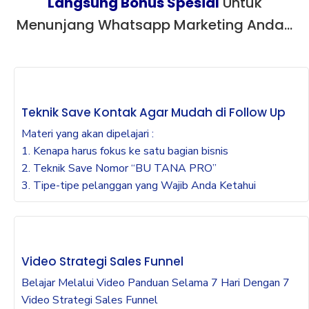
Langsung Bonus Spesial
Untuk
Menunjang Whatsapp Marketing Anda…
Teknik Save Kontak Agar Mudah di Follow Up
Materi yang akan dipelajari :
1. Kenapa harus fokus ke satu bagian bisnis
2. Teknik Save Nomor “BU TANA PRO”
3. Tipe-tipe pelanggan yang Wajib Anda Ketahui
Video Strategi Sales Funnel
Belajar Melalui Video Panduan Selama 7 Hari Dengan 7
Video Strategi Sales Funnel