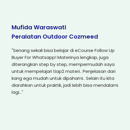
Mufida Waraswati
Peralatan Outdoor Cozmeed
"Senang sekali bisa belajar di eCourse Follow Up
Buyer For Whatsapp! Materinya lengkap, juga
diterangkan step by step, mempermudah saya
untuk mempelajari tiap2 materi.. Penjelasan dari
kang ega mudah untuk dipahami.. Selain itu kita
diarahkan untuk praktik, jadi lebih bisa mendalami
lagi..."