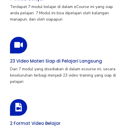
Terdapat 7 modul belajar di dalam eCourse ini yang siap
anda pelajari. 7 Modul ini bisa dipelajari oleh kalangan
manapun, dan oleh siapapun
23 Video Materi Siap di Pelajari Langsung
Dari 7 modul yang disediakan di dalam ecourse ini, secara
keseluruhan terbagi menjadi 23 video training yang siap di
pelajari
2 Format Video Belajar