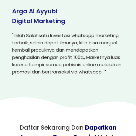
Arga Al Ayyubi
Digital Marketing
"Inilah Salahsatu Investasi whatsapp marketing
terbaik, selain dapet ilmunya, kita bisa menjual
kembali produknya dan mendapatkan
penghasilan dengan profit 100%, Marketnya luas
karena hampir semua pebisnis online melakukan
promosi dan bertransaksi via whatsapp..."
Daftar Sekarang Dan
Dapatkan