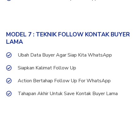
MODEL 7 : TEKNIK FOLLOW KONTAK BUYER
LAMA
Ubah Data Buyer Agar Siap Kita WhatsApp
Siapkan Kalimat Follow Up
Action Bertahap Follow Up For WhatsApp
Tahapan Akhir Untuk Save Kontak Buyer Lama