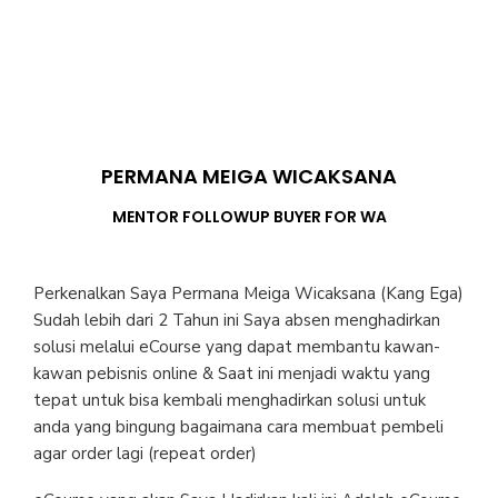
PERMANA MEIGA WICAKSANA
MENTOR FOLLOWUP BUYER FOR WA
Perkenalkan Saya Permana Meiga Wicaksana (Kang Ega)
Sudah lebih dari 2 Tahun ini Saya absen menghadirkan
solusi melalui eCourse yang dapat membantu kawan-
kawan pebisnis online & Saat ini menjadi waktu yang
tepat untuk bisa kembali menghadirkan solusi untuk
anda yang bingung bagaimana cara membuat pembeli
agar order lagi (repeat order)