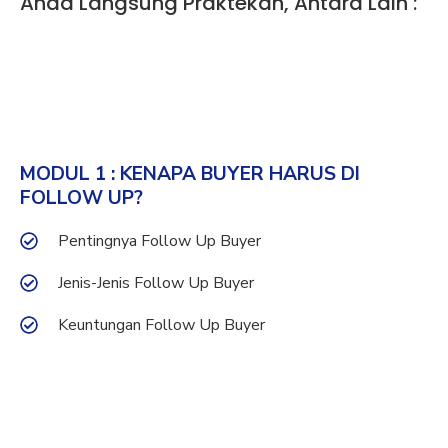
Anda Langsung Praktekan, Antara Lain :
MODUL 1 : KENAPA BUYER HARUS DI
FOLLOW UP?
Pentingnya Follow Up Buyer
Jenis-Jenis Follow Up Buyer
Keuntungan Follow Up Buyer