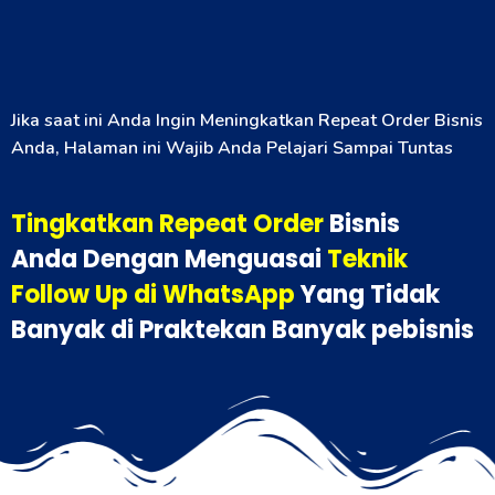
Jika saat ini Anda Ingin Meningkatkan Repeat Order Bisnis
Anda, Halaman ini Wajib Anda Pelajari Sampai Tuntas
Tingkatkan Repeat Order
Bisnis
Anda
Dengan Menguasai
Teknik
Follow Up di WhatsApp
Yang Tidak
Banyak di Praktekan Banyak pebisnis