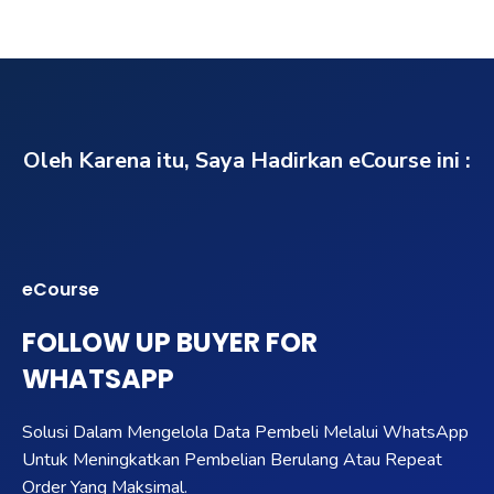
Oleh Karena itu, Saya Hadirkan eCourse ini :
eCourse
FOLLOW UP BUYER FOR
WHATSAPP
Solusi Dalam Mengelola Data Pembeli Melalui WhatsApp
Untuk Meningkatkan Pembelian Berulang Atau Repeat
Order Yang Maksimal.