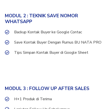
MODUL 2 : TEKNIK SAVE NOMOR
WHATSAPP
Backup Kontak Buyer ke Google Contac
Save Kontak Buyer Dengan Rumus BU NATA PRO
Tips Simpan Kontak Buyer di Google Sheet
MODUL 3 : FOLLOW UP AFTER SALES
H+1 Produk di Terima