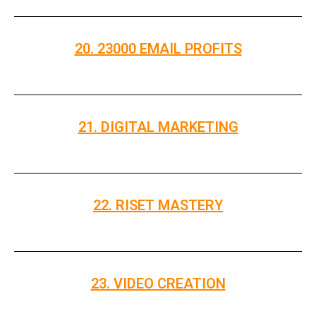
20. 23000 EMAIL PROFITS
21. DIGITAL MARKETING
22. RISET MASTERY
23. VIDEO CREATION