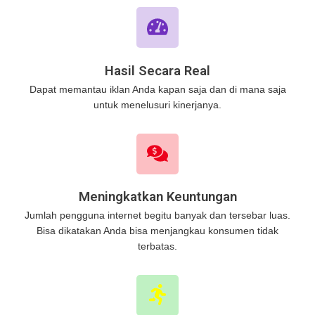
Hasil Secara Real
Dapat memantau iklan Anda kapan saja dan di mana saja
untuk menelusuri kinerjanya.
Meningkatkan Keuntungan
Jumlah pengguna internet begitu banyak dan tersebar luas.
Bisa dikatakan Anda bisa menjangkau konsumen tidak
terbatas.