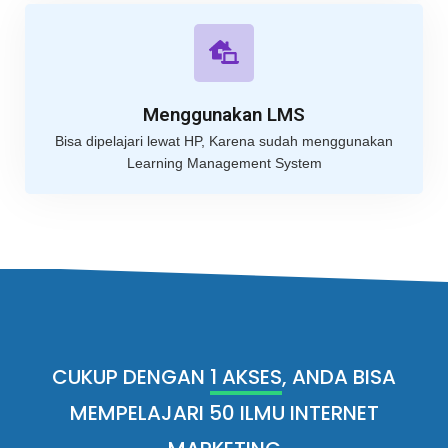
Menggunakan LMS
Bisa dipelajari lewat HP, Karena sudah menggunakan
Learning Management System
CUKUP DENGAN
1 AKSES
, ANDA BISA
MEMPELAJARI 50 ILMU INTERNET