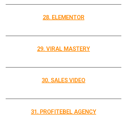
28. ELEMENTOR
29. VIRAL MASTERY
30. SALES VIDEO
31. PROFITEBEL AGENCY