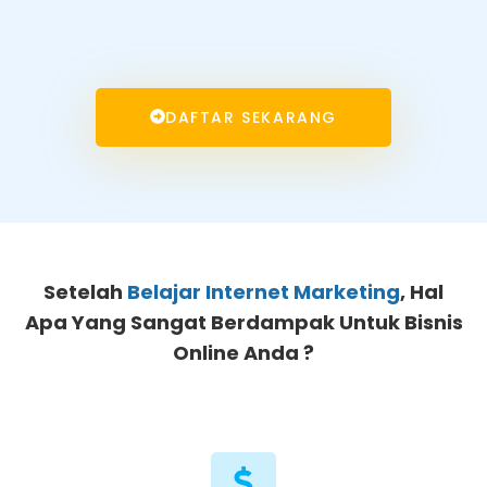
DAFTAR SEKARANG
Setelah
Belajar Internet Marketing
, Hal
Apa Yang Sangat Berdampak Untuk Bisnis
Online Anda ?