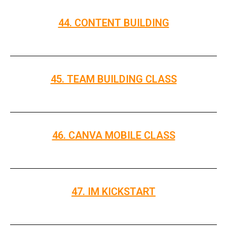
44. CONTENT BUILDING
45. TEAM BUILDING CLASS
46. CANVA MOBILE CLASS
47. IM KICKSTART