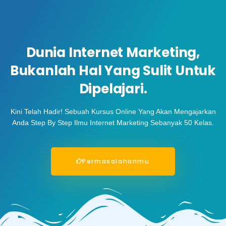
Dunia Internet Marketing,
Bukanlah Hal Yang Sulit Untuk
Dipelajari.
Kini Telah Hadir! Sebuah Kursus Online Yang Akan Mengajarkan
Anda Step By Step Ilmu Internet Marketing Sebanyak 50 Kelas.
Permasalahanmu