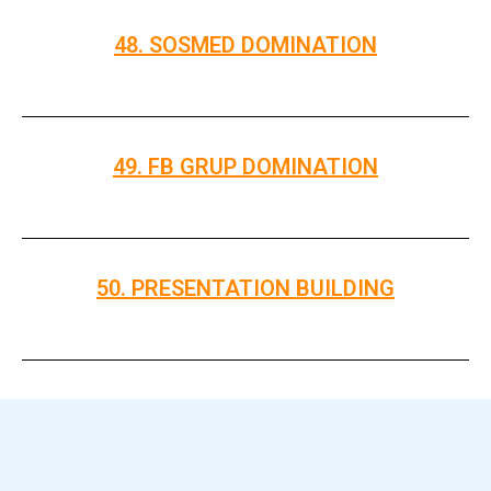
48. SOSMED DOMINATION
49. FB GRUP DOMINATION
50. PRESENTATION BUILDING