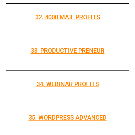
32. 4000 MAIL PROFITS
33. PRODUCTIVE PRENEUR
34. WEBINAR PROFITS
35. WORDPRESS ADVANCED