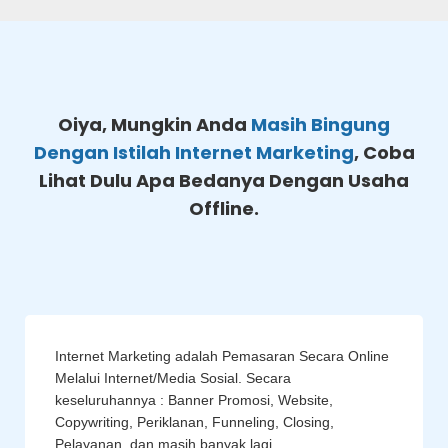
Oiya, Mungkin Anda
Masih Bingung
Dengan Istilah Internet Marketing
, Coba
Lihat Dulu Apa Bedanya Dengan Usaha
Offline.
Internet Marketing adalah Pemasaran Secara Online
Melalui Internet/Media Sosial. Secara
keseluruhannya : Banner Promosi, Website,
Copywriting, Periklanan, Funneling, Closing,
Pelayanan, dan masih banyak lagi.