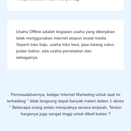
Usaha Offline adalah kegiatan usaha yang dikerjakan
tidak menggunakan internet atupun sosial media.
Seperti toko baju, usaha toko besi, jasa tukang cukur,
jualan bakso, ada usaha percetakan dan
sebagainya.
Permasalahannya, belajar Internet Marketing untuk saat ini
terkadang '' tidak langsung dapat banyak materi dalam 1 akses
'' Beberapa orang selalu menjualnya secara terpisah, Tentun
harganya juga sangat tinggi untuk dibeli bukan ?