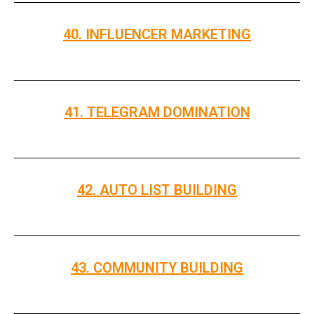
40. INFLUENCER MARKETING
41. TELEGRAM DOMINATION
42. AUTO LIST BUILDING
43. COMMUNITY BUILDING