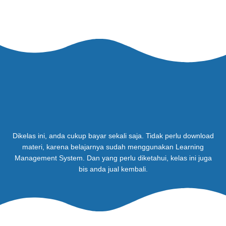
Dikelas ini, anda cukup bayar sekali saja. Tidak perlu download
materi, karena belajarnya sudah menggunakan Learning
Management System. Dan yang perlu diketahui, kelas ini juga
bis anda jual kembali.