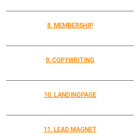
8. MEMBERSHIP
9. COPYWRITING
10. LANDINGPAGE
11. LEAD MAGNET