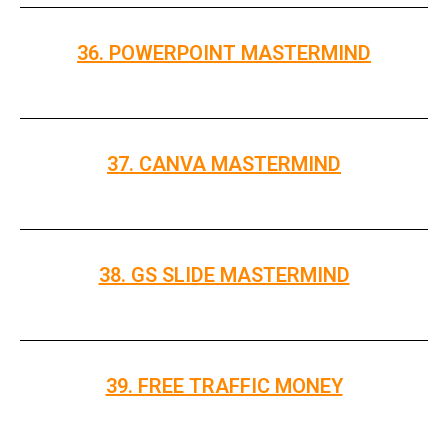
36. POWERPOINT MASTERMIND
37. CANVA MASTERMIND
38. GS SLIDE MASTERMIND
39. FREE TRAFFIC MONEY