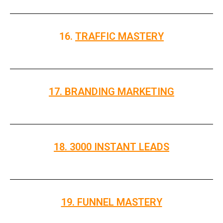
16.
TRAFFIC MASTERY
17. BRANDING MARKETING
18. 3000 INSTANT LEADS
19. FUNNEL MASTERY