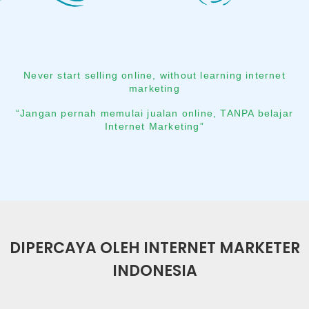
Never start selling online, without learning internet
marketing
“Jangan pernah memulai jualan online, TANPA belajar
Internet Marketing”
DIPERCAYA OLEH INTERNET MARKETER
INDONESIA