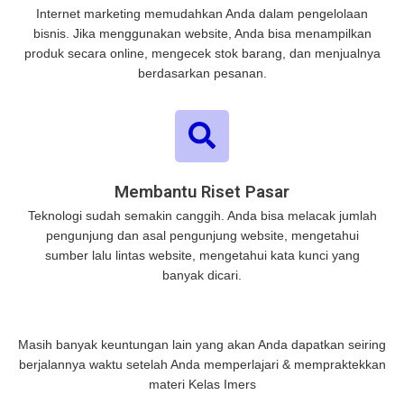
Internet marketing memudahkan Anda dalam pengelolaan
bisnis. Jika menggunakan website, Anda bisa menampilkan
produk secara online, mengecek stok barang, dan menjualnya
berdasarkan pesanan.
Membantu Riset Pasar
Teknologi sudah semakin canggih. Anda bisa melacak jumlah
pengunjung dan asal pengunjung website, mengetahui
sumber lalu lintas website, mengetahui kata kunci yang
banyak dicari.
Masih banyak keuntungan lain yang akan Anda dapatkan seiring
berjalannya waktu setelah Anda memperlajari & mempraktekkan
materi Kelas Imers