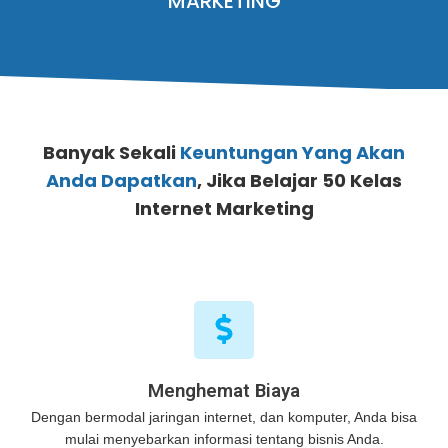
MARKETING
Banyak Sekali
Keuntungan Yang Akan
Anda Dapatkan
, Jika Belajar 50 Kelas
Internet Marketing
Menghemat Biaya
Dengan bermodal jaringan internet, dan komputer, Anda bisa
mulai menyebarkan informasi tentang bisnis Anda.