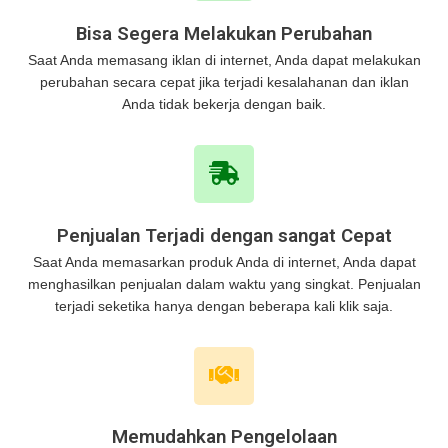
Bisa Segera Melakukan Perubahan
Saat Anda memasang iklan di internet, Anda dapat melakukan
perubahan secara cepat jika terjadi kesalahanan dan iklan
Anda tidak bekerja dengan baik.
Penjualan Terjadi dengan sangat Cepat
Saat Anda memasarkan produk Anda di internet, Anda dapat
menghasilkan penjualan dalam waktu yang singkat. Penjualan
terjadi seketika hanya dengan beberapa kali klik saja.
Memudahkan Pengelolaan