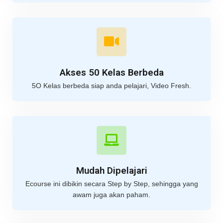
Akses 50 Kelas Berbeda
5O Kelas berbeda siap anda pelajari, Video Fresh.
Mudah Dipelajari
Ecourse ini dibikin secara Step by Step, sehingga yang
awam juga akan paham.