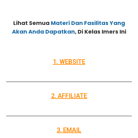
Lihat Semua
Materi Dan Fasilitas Yang
Akan Anda Dapatkan
, Di Kelas Imers Ini
1. WEBSITE
2. AFFILIATE
3. EMAIL