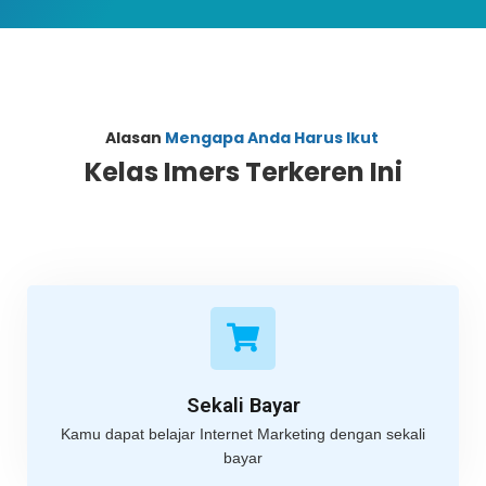
Alasan
Mengapa Anda Harus Ikut
Kelas Imers Terkeren Ini
Sekali Bayar
Kamu dapat belajar Internet Marketing dengan sekali
bayar