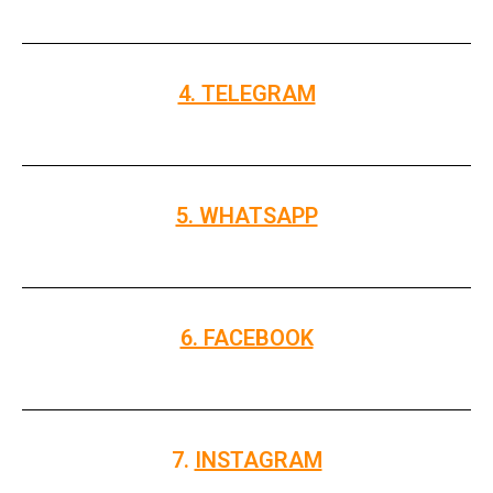
4. TELEGRAM
5. WHATSAPP
6. FACEBOOK
7.
INSTAGRAM