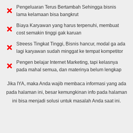
Pengeluaran Terus Bertambah Sehingga bisnis
lama kelamaan bisa bangkrut
Biaya Karyawan yang harus terpenuhi, membuat
cost semakin tinggi gak karuan
Streess Tingkat Tinggi, Bisnis hancur, modal ga ada
lagi karyawan sudah minggat ke tempat kompetitor
Pengen belajar Internet Marketing, tapi kelasnya
pada mahal semua, dan materinya belum lengkap
Jika IYA, maka Anda wajib membaca informasi yang ada
pada halaman ini, besar kemungkinan info pada halaman
ini bisa menjadi solusi untuk masalah Anda saat ini.