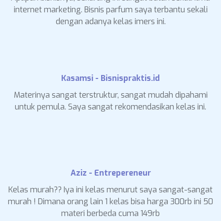
internet marketing. Bisnis parfum saya terbantu sekali
dengan adanya kelas imers ini.
Kasamsi - Bisnispraktis.id
Materinya sangat terstruktur, sangat mudah dipahami
untuk pemula. Saya sangat rekomendasikan kelas ini.
Aziz - Entrepereneur
Kelas murah?? Iya ini kelas menurut saya sangat-sangat
murah ! Dimana orang lain 1 kelas bisa harga 300rb ini 50
materi berbeda cuma 149rb