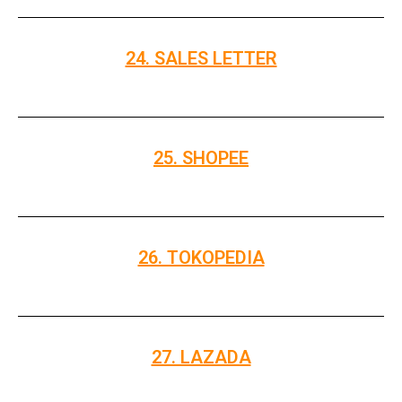
24. SALES LETTER
25. SHOPEE
26. TOKOPEDIA
27. LAZADA