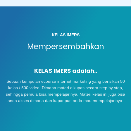
KELAS IMERS
Mempersembahkan
KELAS IMERS adalah..
Sebuah kumpulan ecourse internet marketing yang berisikan 50
kelas / 500 video. Dimana materi dikupas secara step by step,
sehingga pemula bisa mempelajarinya. Materi kelas ini juga bisa
anda akses dimana dan kapanpun anda mau mempelajarinya.