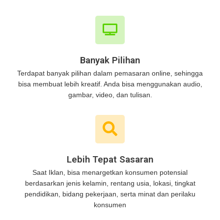
Banyak Pilihan
Terdapat banyak pilihan dalam pemasaran online, sehingga
bisa membuat lebih kreatif. Anda bisa menggunakan audio,
gambar, video, dan tulisan.
Lebih Tepat Sasaran
Saat Iklan, bisa menargetkan konsumen potensial
berdasarkan jenis kelamin, rentang usia, lokasi, tingkat
pendidikan, bidang pekerjaan, serta minat dan perilaku
konsumen