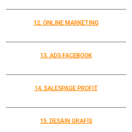
12. ONLINE MARKETING
13. ADS FACEBOOK
14. SALESPAGE PROFIT
15. DESAIN GRAFIS