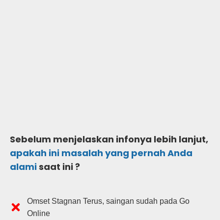
Sebelum menjelaskan infonya lebih lanjut,
apakah ini masalah yang pernah Anda
alami
saat ini ?
Omset Stagnan Terus, saingan sudah pada Go
Online