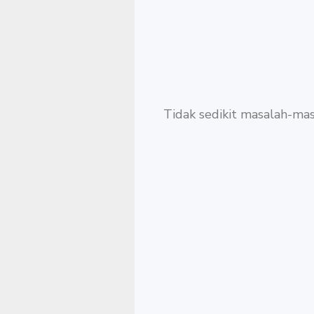
Tidak sedikit masalah-ma