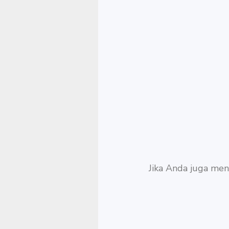
Jika Anda juga men