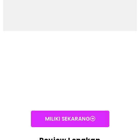
MILIKI SEKARANG