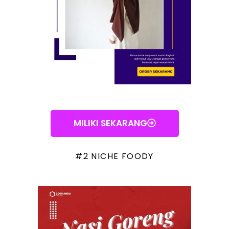
MILIKI SEKARANG
#2 NICHE FOODY