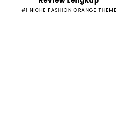
Review Lengkap
#1 NICHE FASHION ORANGE THEME