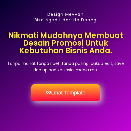
Design Mevvah
Bisa Ngedit dari Hp Doang
Nikmati Mudahnya Membuat
Desain Promosi Untuk
Kebutuhan Bisnis Anda.
Tanpa mahal, tanpa ribet, tanpa pusing, cukup edit, save
dan upload ke sosial media mu.
Lihat Template