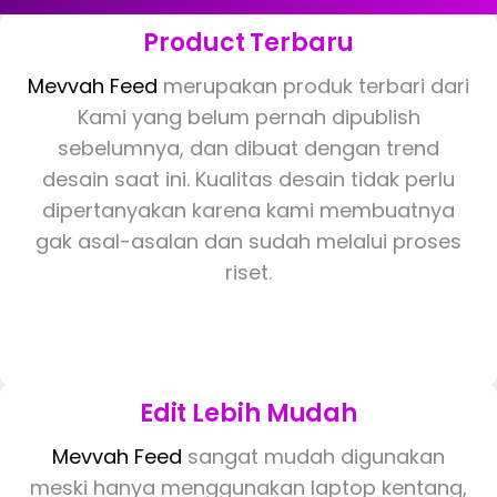
Product Terbaru
Mevvah Feed
merupakan produk terbari dari
Kami yang belum pernah dipublish
sebelumnya, dan dibuat dengan trend
desain saat ini. Kualitas desain tidak perlu
dipertanyakan karena kami membuatnya
gak asal-asalan dan sudah melalui proses
riset.
Edit Lebih Mudah
Mevvah Feed
sangat mudah digunakan
meski hanya menggunakan laptop kentang,