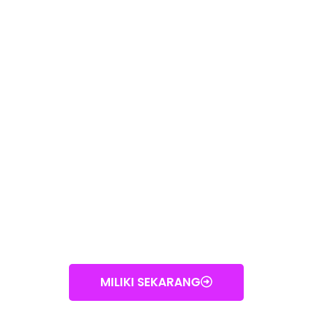
MILIKI SEKARANG