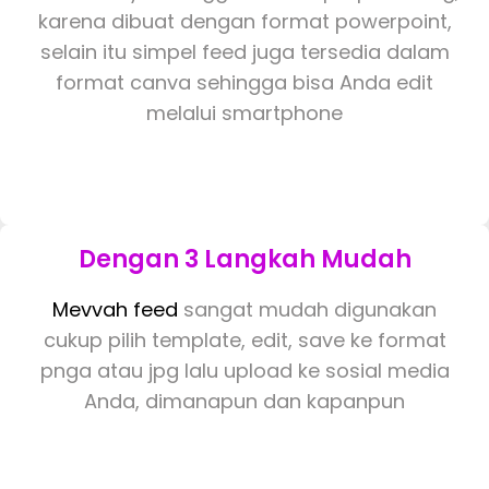
karena dibuat dengan format powerpoint,
selain itu simpel feed juga tersedia dalam
format canva sehingga bisa Anda edit
melalui smartphone
Dengan 3 Langkah Mudah
Mevvah feed
sangat mudah digunakan
cukup pilih template, edit, save ke format
pnga atau jpg lalu upload ke sosial media
Anda, dimanapun dan kapanpun