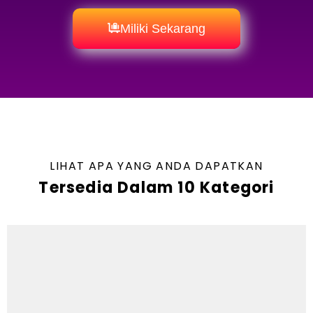
Miliki Sekarang
LIHAT APA YANG ANDA DAPATKAN
Tersedia Dalam 10 Kategori