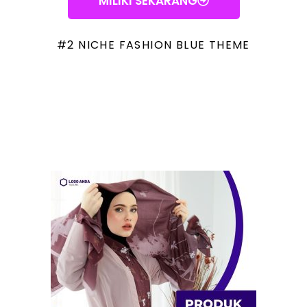
MILIKI SEKARANG
#2 NICHE FASHION BLUE THEME