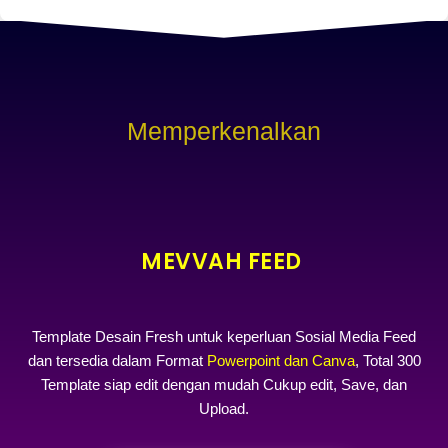
Memperkenalkan
MEVVAH FEED
Template Desain Fresh untuk keperluan Sosial Media Feed
dan tersedia dalam Format
Powerpoint dan Canva
, Total 300
Template siap edit dengan mudah Cukup edit, Save, dan
Upload.