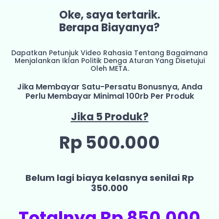
Oke, saya tertarik.
Berapa Biayanya?
Dapatkan Petunjuk Video Rahasia Tentang Bagaimana
Menjalankan Iklan Politik Denga Aturan Yang Disetujui
Oleh META.
Jika Membayar Satu-Persatu Bonusnya, Anda
Perlu Membayar Minimal 100rb Per Produk
Jika 5 Produk?
Rp 500.000
Belum lagi biaya kelasnya senilai Rp
350.000
Totalnya Rp 850.000