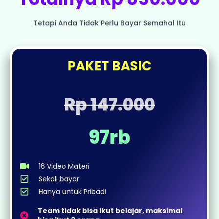
Tetapi Anda Tidak Perlu Bayar Semahal Itu
PAKET BASIC
Rp 147.000
97rb
16 Video Materi
Sekali bayar
Hanya untuk Pribadi
Team tidak bisa ikut belajar, maksimal