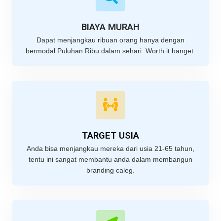
BIAYA MURAH
Dapat menjangkau ribuan orang hanya dengan
bermodal Puluhan Ribu dalam sehari. Worth it banget.
TARGET USIA
Anda bisa menjangkau mereka dari usia 21-65 tahun,
tentu ini sangat membantu anda dalam membangun
branding caleg.