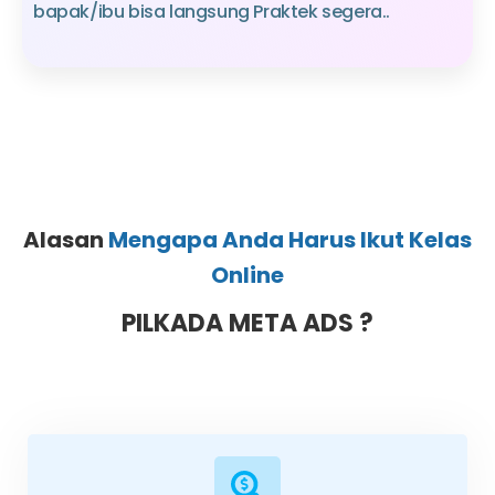
bapak/ibu bisa langsung Praktek segera..
Alasan
Mengapa Anda Harus Ikut Kelas
Online
PILKADA META ADS ?