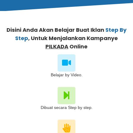
Disini Anda Akan Belajar Buat Iklan
Step By
Step
, Untuk Menjalankan Kampanye
PILKADA
Online
Belajar by Video.
Dibuat secara Step by step.