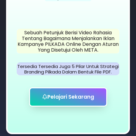
Sebuah Petunjuk Berisi Video Rahasia
Tentang Bagaimana Menjalankan Iklan
Kampanye PILKADA Online Dengan Aturan
Yang Disetujui Oleh META.
Tersedia Tersedia Juga 5 Pilar Untuk Strategi
Branding Pilkada Dalam Bentuk File PDF.
Pelajari Sekarang