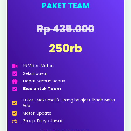
PAKET TEAM
Rp 435.000
250rb
16 Video Materi
Sekali bayar
Dapat Semua Bonus
Bisa untuk Team
TEAM : Maksimal 3 Orang belajar Pilkada Meta
Ads
Materi Update
Group Tanya Jawab