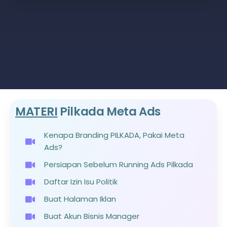
MATERI
Pilkada Meta Ads
Kenapa Branding PILKADA, Pakai Meta
Ads?
Persiapan Sebelum Running Ads Pilkada
Daftar Izin Isu Politik
Buat Halaman Iklan
Buat Akun Bisnis Manager