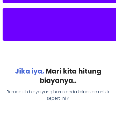
Jika iya,
Mari kita hitung
biayanya..
Berapa sih biaya yang harus anda keluarkan untuk
seperti ini ?