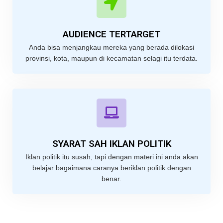
AUDIENCE TERTARGET
Anda bisa menjangkau mereka yang berada dilokasi
provinsi, kota, maupun di kecamatan selagi itu terdata.
SYARAT SAH IKLAN POLITIK
Iklan politik itu susah, tapi dengan materi ini anda akan
belajar bagaimana caranya beriklan politik dengan
benar.