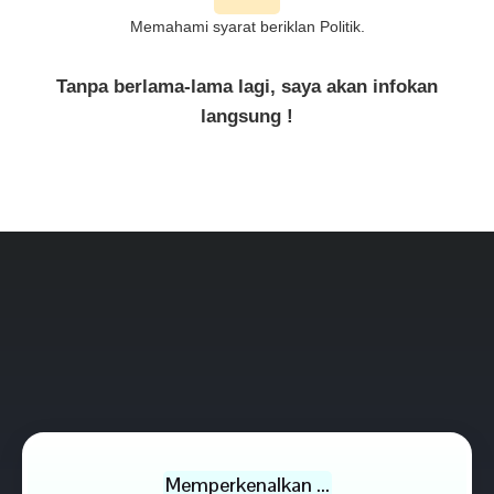
Memahami syarat beriklan Politik.
Tanpa berlama-lama lagi, saya akan infokan
langsung !
Memperkenalkan ...