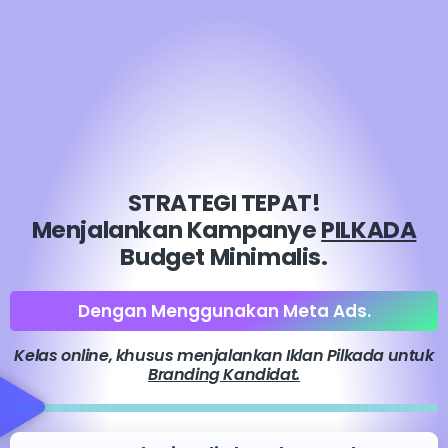
STRATEGI TEPAT!
Menjalankan Kampanye
PILKADA
Budget Minimalis.
Dengan Menggunakan Meta Ads.
Kelas online, khusus menjalankan Iklan Pilkada untuk
Branding Kandidat.