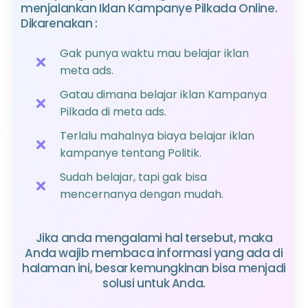
menjalankan Iklan Kampanye Pilkada Online.
Dikarenakan :
Gak punya waktu mau belajar iklan
meta ads.
Gatau dimana belajar iklan Kampanya
Pilkada di meta ads.
Terlalu mahalnya biaya belajar iklan
kampanye tentang Politik.
Sudah belajar, tapi gak bisa
mencernanya dengan mudah.
Jika anda mengalami hal tersebut, maka
Anda wajib membaca informasi yang ada di
halaman ini, besar kemungkinan bisa menjadi
solusi untuk Anda.