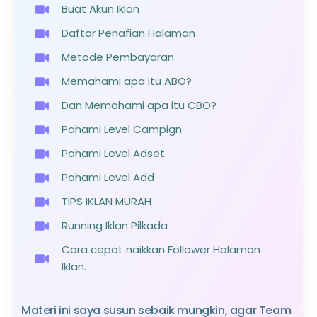
Buat Akun Iklan
Daftar Penafian Halaman
Metode Pembayaran
Memahami apa itu ABO?
Dan Memahami apa itu CBO?
Pahami Level Campign
Pahami Level Adset
Pahami Level Add
TIPS IKLAN MURAH
Running Iklan Pilkada
Cara cepat naikkan Follower Halaman
Iklan.
Materi ini saya susun sebaik mungkin, agar Team