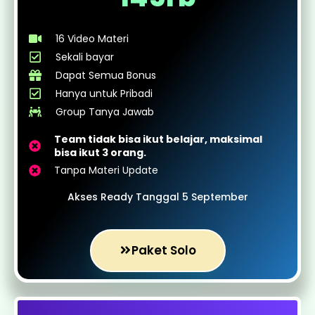
16 Video Materi
Sekali bayar
Dapat Semua Bonus
Hanya untuk Pribadi
Group Tanya Jawab
Team tidak bisa ikut belajar, maksimal
bisa ikut 3 orang.
Tanpa Materi Update
Akses Ready Tanggal 5 September
Paket Solo