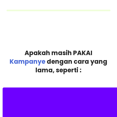
Apakah masih PAKAI
Kampanye
dengan cara yang
lama, seperti :