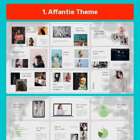
1. Affantie Theme