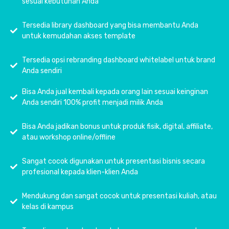
sesuai kebutuhan Anda
Tersedia library dashboard yang bisa membantu Anda
untuk kemudahan akses template
Tersedia opsi rebranding dashboard whitelabel untuk brand
Anda sendiri
Bisa Anda jual kembali kepada orang lain sesuai keinginan
Anda sendiri 100% profit menjadi milik Anda
Bisa Anda jadikan bonus untuk produk fisik, digital, affiliate,
atau workshop online/offline
Sangat cocok digunakan untuk presentasi bisnis secara
profesional kepada klien-klien Anda
Mendukung dan sangat cocok untuk presentasi kuliah, atau
kelas di kampus