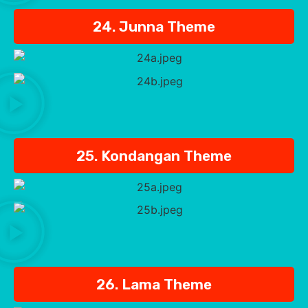
24. Junna Theme
25. Kondangan Theme
26. Lama Theme