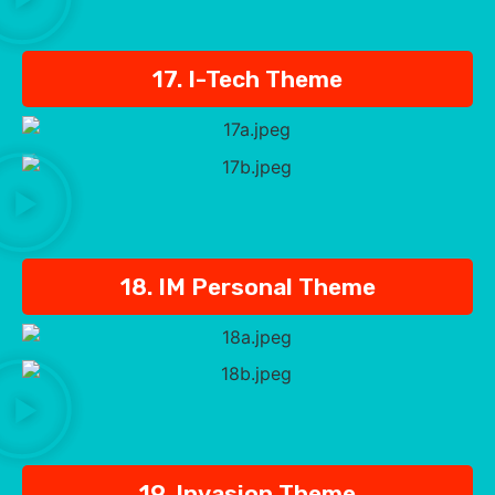
17. I-Tech Theme
18. IM Personal Theme
19. Invasion Theme