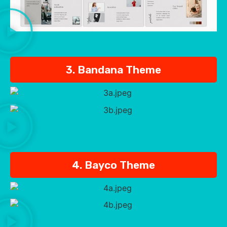
3. Bandana Theme
4. Bayco Theme