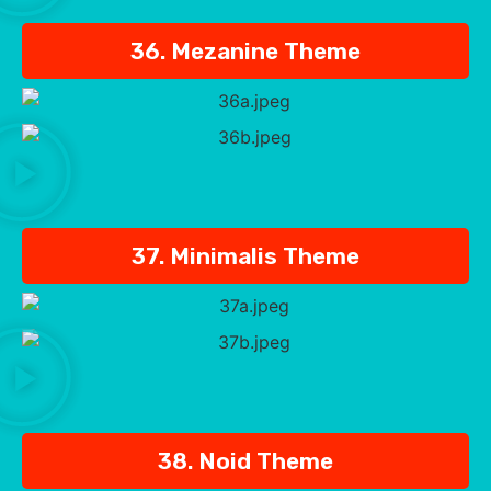
36. Mezanine Theme
37. Minimalis Theme
38. Noid Theme