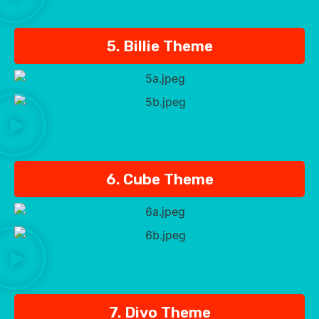
5. Billie Theme
6. Cube Theme
7. Divo Theme