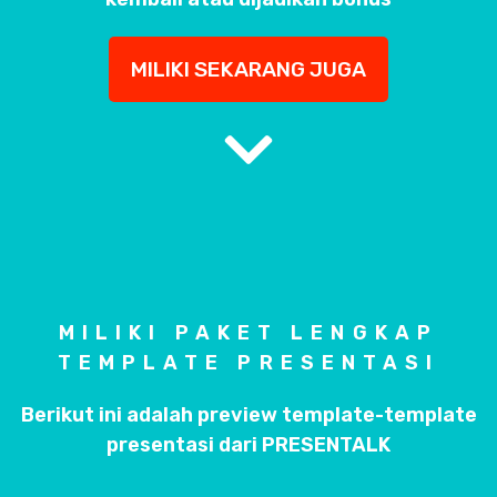
MILIKI SEKARANG JUGA
MILIKI PAKET LENGKAP
TEMPLATE PRESENTASI
Berikut ini adalah preview template-template
presentasi dari PRESENTALK