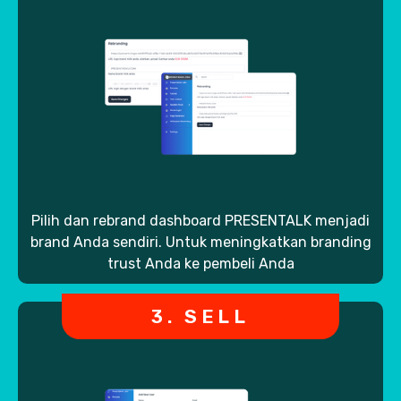
Pilih dan rebrand dashboard PRESENTALK menjadi
brand Anda sendiri. Untuk meningkatkan branding
trust Anda ke pembeli Anda
3. SELL