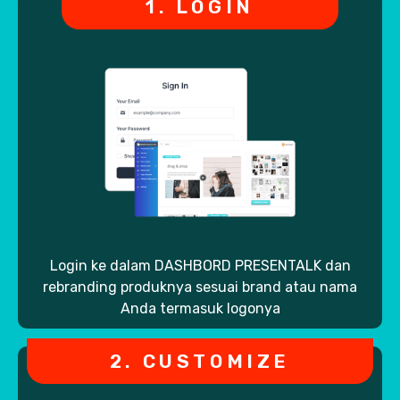
1. LOGIN
Login ke dalam DASHBORD PRESENTALK dan
rebranding produknya sesuai brand atau nama
Anda termasuk logonya
2. CUSTOMIZE