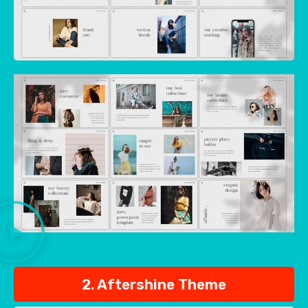
2. Aftershine Theme