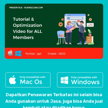
Dapatkan Penawaran Terbatas ini selain bisa
Anda gunakan untuk Jasa, juga bisa Anda jual
kembali atau dijadikan bonus