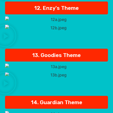
12. Enzy's Theme
13. Goodies Theme
14. Guardian Theme