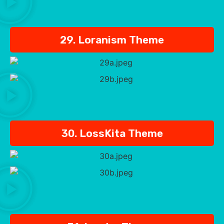
29. Loranism Theme
30. LossKita Theme