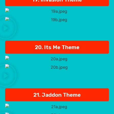
20. Its Me Theme
21. Jaddon Theme