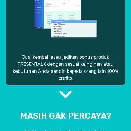
Jual kembali atau jadikan bonus produk
PRESENTALK dengan sesuai keinginan atau
kebutuhan Anda sendiri kepada orang lain 100%
profits
MASIH GAK PERCAYA?