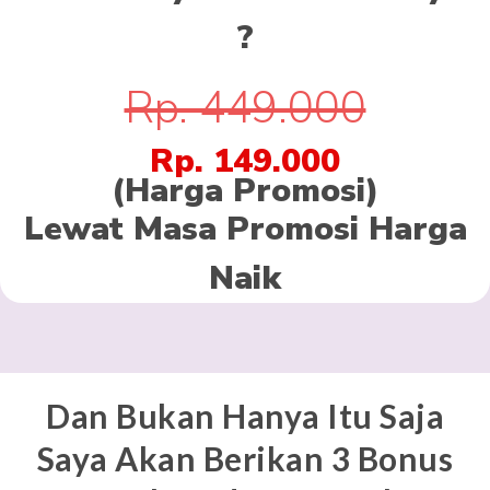
?
Rp. 449.000
Rp. 149.000
(Harga Promosi)
Lewat Masa Promosi Harga
Naik
Dan Bukan Hanya Itu Saja
Saya Akan Berikan 3 Bonus