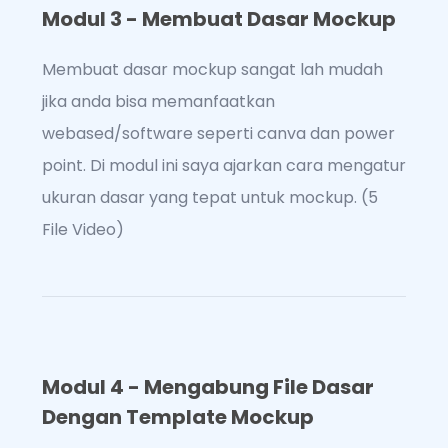
Modul 3 - Membuat Dasar Mockup
Membuat dasar mockup sangat lah mudah
jika anda bisa memanfaatkan
webased/software seperti canva dan power
point. Di modul ini saya ajarkan cara mengatur
ukuran dasar yang tepat untuk mockup. (5
File Video)
Modul 4 - Mengabung File Dasar
Dengan Template Mockup