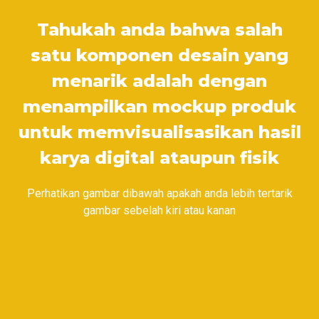
Tahukah anda bahwa salah
satu komponen desain yang
menarik adalah dengan
menampilkan mockup produk
untuk memvisualisasikan hasil
karya digital ataupun fisik
Perhatikan gambar dibawah apakah anda lebih tertarik
gambar sebelah kiri atau kanan