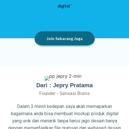
digital”
Join Sekarang Juga
Dari : Jepry Pratama
Founder - Sensasi Bisnis
Dalam 3 menit kedepan saya akan memaparkan
bagaimana anda bisa membuat mockup produk digital
yang unik dan menarik tanpa harus jago desain hanya
dengan memanfaatkan file gratisan dan webased desain