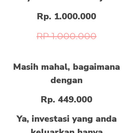
Rp. 1.000.000
RP 1.000.000
Masih mahal, bagaimana
dengan
Rp. 449.000
Ya, investasi yang anda
keluarkan hanya