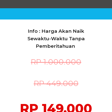
Info : Harga Akan Naik
Sewaktu-Waktu Tanpa
Pemberitahuan
RP 1.000.000
RP 449.000
RP 149.000