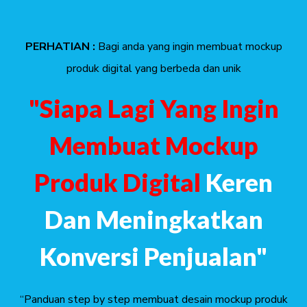
PERHATIAN :
Bagi anda yang ingin membuat mockup
produk digital yang berbeda dan unik
"Siapa Lagi Yang Ingin
Membuat Mockup
Produk Digital
Keren
Dan Meningkatkan
Konversi Penjualan"
“Panduan step by step membuat desain mockup produk