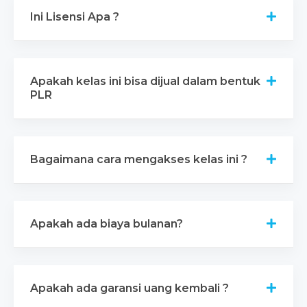
Ini Lisensi Apa ?
Apakah kelas ini bisa dijual dalam bentuk
PLR
Bagaimana cara mengakses kelas ini ?
Apakah ada biaya bulanan?
Apakah ada garansi uang kembali ?