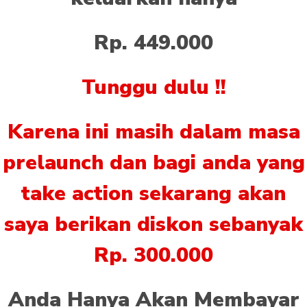
Rp. 449.000
Tunggu dulu !!
Karena ini masih dalam masa
prelaunch dan bagi anda yang
take action sekarang akan
saya berikan diskon sebanyak
Rp. 300.000
Anda Hanya Akan Membayar