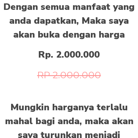
Dengan semua manfaat yang
anda dapatkan, Maka saya
akan buka dengan harga
Rp. 2.000.000
RP 2.000.000
Mungkin harganya terlalu
mahal bagi anda, maka akan
saya turunkan menjadi