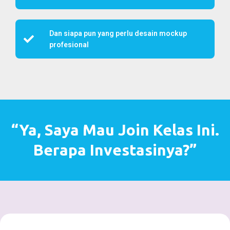
Dan siapa pun yang perlu desain mockup
profesional
“Ya, Saya Mau Join Kelas Ini.
Berapa Investasinya?”