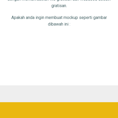
gratisan.
Apakah anda ingin membuat mockup seperti gambar
dibawah ini :