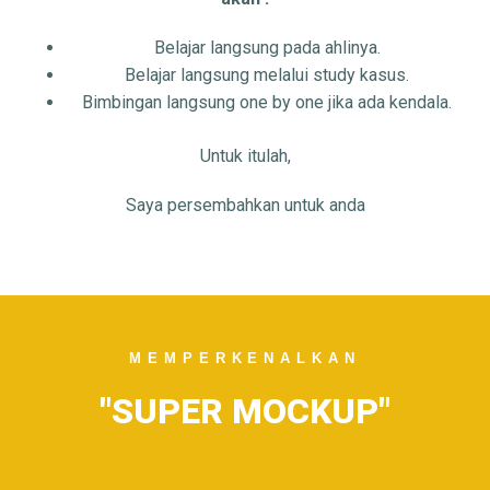
Belajar langsung pada ahlinya.
Belajar langsung melalui study kasus.
Bimbingan langsung one by one jika ada kendala.
Untuk itulah,
Saya persembahkan untuk anda
MEMPERKENALKAN
"SUPER MOCKUP"