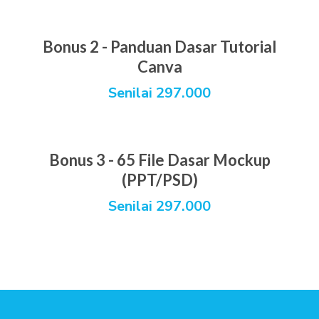
Bonus 2 - Panduan Dasar Tutorial
Canva
Senilai 297.000
Bonus 3 - 65 File Dasar Mockup
(PPT/PSD)
Senilai 297.000