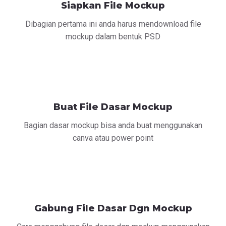
Siapkan File Mockup
Dibagian pertama ini anda harus mendownload file
mockup dalam bentuk PSD
Buat File Dasar Mockup
Bagian dasar mockup bisa anda buat menggunakan
canva atau power point
Gabung File Dasar Dgn Mockup