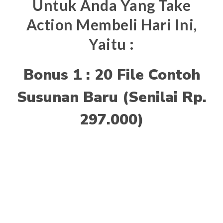
Untuk Anda Yang Take
Action Membeli Hari Ini,
Yaitu :
Bonus 1 : 20 File Contoh
Susunan Baru (Senilai Rp.
297.000)