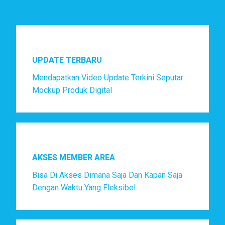
UPDATE TERBARU
Mendapatkan Video Update Terkini Seputar
Mockup Produk Digital
AKSES MEMBER AREA
Bisa Di Akses Dimana Saja Dan Kapan Saja
Dengan Waktu Yang Fleksibel