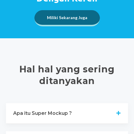
Miliki Sekarang Juga
Hal hal yang sering
ditanyakan
Apa itu Super Mockup ?