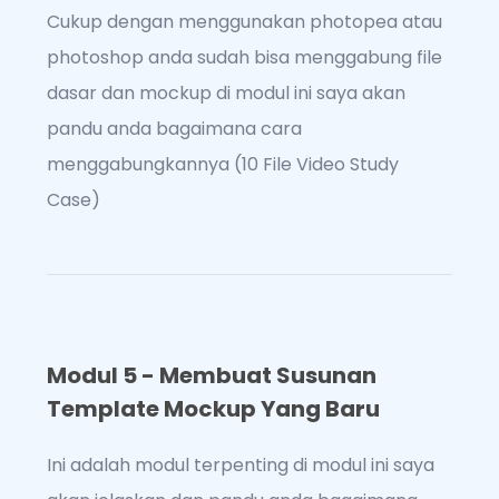
Cukup dengan menggunakan photopea atau
photoshop anda sudah bisa menggabung file
dasar dan mockup di modul ini saya akan
pandu anda bagaimana cara
menggabungkannya (10 File Video Study
Case)
Modul 5 - Membuat Susunan
Template Mockup Yang Baru
Ini adalah modul terpenting di modul ini saya