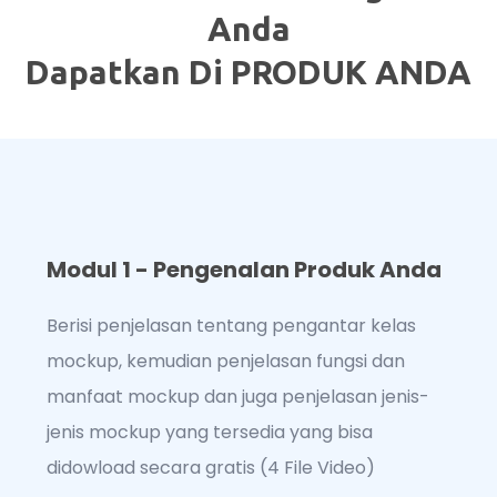
Anda
Dapatkan Di PRODUK ANDA
Modul 1 - Pengenalan Produk Anda
Berisi penjelasan tentang pengantar kelas
mockup, kemudian penjelasan fungsi dan
manfaat mockup dan juga penjelasan jenis-
jenis mockup yang tersedia yang bisa
didowload secara gratis (4 File Video)