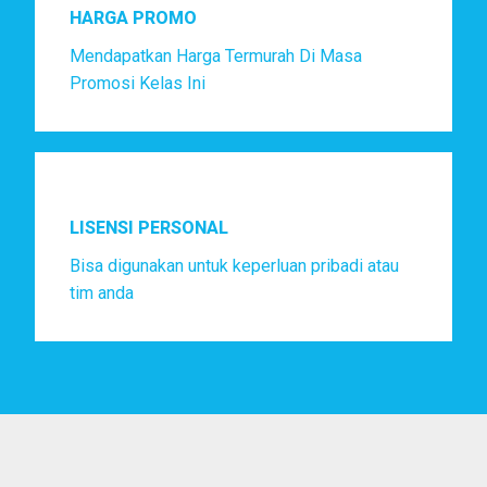
HARGA PROMO
Mendapatkan Harga Termurah Di Masa
Promosi Kelas Ini
LISENSI PERSONAL
Bisa digunakan untuk keperluan pribadi atau
tim anda