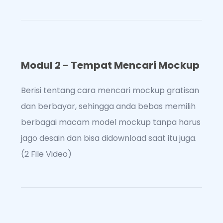
Modul 2 - Tempat Mencari Mockup
Berisi tentang cara mencari mockup gratisan
dan berbayar, sehingga anda bebas memilih
berbagai macam model mockup tanpa harus
jago desain dan bisa didownload saat itu juga.
(2 File Video)