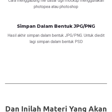
Cara menggabung file dasar dgn mockup menggunakan
photopea atau photoshop
Simpan Dalam Bentuk JPG/PNG
Hasil akhir simpan dalam bentuk JPG/PNG. Untuk diedit
lagi simpan dalam bentuk PSD
Dan Inilah Materi Yang Akan