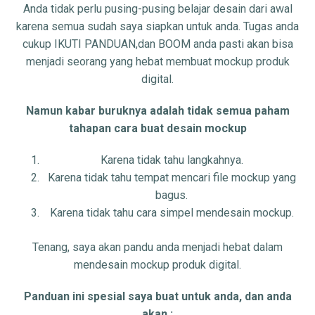
Anda tidak perlu pusing-pusing belajar desain dari awal
karena semua sudah saya siapkan untuk anda. Tugas anda
cukup IKUTI PANDUAN,dan BOOM anda pasti akan bisa
menjadi seorang yang hebat membuat mockup produk
digital.
Namun kabar buruknya adalah tidak semua paham
tahapan cara buat desain mockup
Karena tidak tahu langkahnya.
Karena tidak tahu tempat mencari file mockup yang
bagus.
Karena tidak tahu cara simpel mendesain mockup.
Tenang, saya akan pandu anda menjadi hebat dalam
mendesain mockup produk digital.
Panduan ini spesial saya buat untuk anda, dan anda
akan :