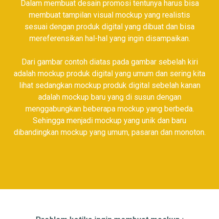
Dalam membuat desain promosi tentunya harus bisa
membuat tampilan visual mockup yang realistis
sesuai dengan produk digital yang dibuat dan bisa
mereferensikan hal-hal yang ingin disampaikan.
Dari gambar contoh diatas pada gambar sebelah kiri
adalah mockup produk digital yang umum dan sering kita
lihat sedangkan mockup produk digital sebelah kanan
adalah mockup baru yang di susun dengan
menggabungkan beberapa mockup yang berbeda.
Sehingga menjadi mockup yang unik dan baru
dibandingkan mockup yang umum, pasaran dan monoton.