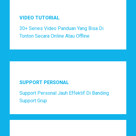
VIDEO TUTORIAL
30+ Series Video Panduan Yang Bisa Di
Tonton Secara Online Atau Offline
SUPPORT PERSONAL
Support Personal Jauh Effektif Di Banding
Support Grup