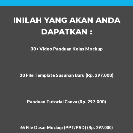
INILAH YANG AKAN ANDA
DAPATKAN :
30+ Video Panduan Kelas Mockup
20 File Template Susunan Baru (Rp. 297.000)
Panduan Tutorial Canva (Rp. 297.000)
65 File Dasar Mockup (PPT/PSD) (Rp. 297.000)