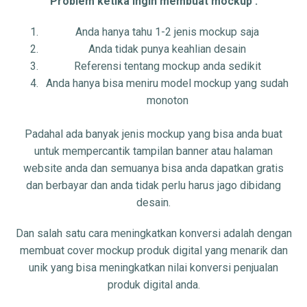
Problem ketika ingin membuat mockup :
Anda hanya tahu 1-2 jenis mockup saja
Anda tidak punya keahlian desain
Referensi tentang mockup anda sedikit
Anda hanya bisa meniru model mockup yang sudah
monoton
Padahal ada banyak jenis mockup yang bisa anda buat
untuk mempercantik tampilan banner atau halaman
website anda dan semuanya bisa anda dapatkan gratis
dan berbayar dan anda tidak perlu harus jago dibidang
desain.
Dan salah satu cara meningkatkan konversi adalah dengan
membuat cover mockup produk digital yang menarik dan
unik yang bisa meningkatkan nilai konversi penjualan
produk digital anda.