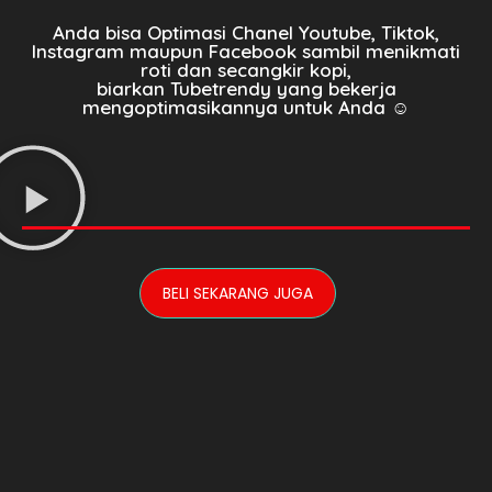
Anda bisa Optimasi Chanel Youtube, Tiktok,
Instagram maupun Facebook sambil menikmati
roti dan secangkir kopi,
biarkan Tubetrendy yang bekerja
mengoptimasikannya untuk Anda ☺
BELI SEKARANG JUGA