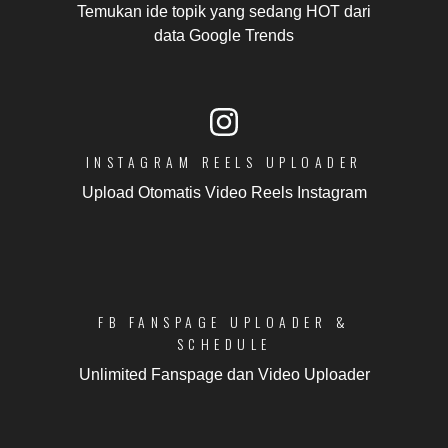
Temukan ide topik yang sedang HOT dari
data Google Trends
INSTAGRAM REELS UPLOADER
Upload Otomatis Video Reels Instagram
FB FANSPAGE UPLOADER &
SCHEDULE
Unlimited Fanspage dan Video Uploader