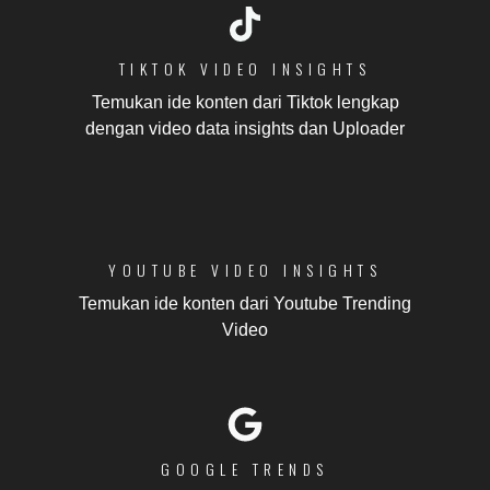
TIKTOK VIDEO INSIGHTS
Temukan ide konten dari Tiktok lengkap
dengan video data insights dan Uploader
YOUTUBE VIDEO INSIGHTS
Temukan ide konten dari Youtube Trending
Video
GOOGLE TRENDS