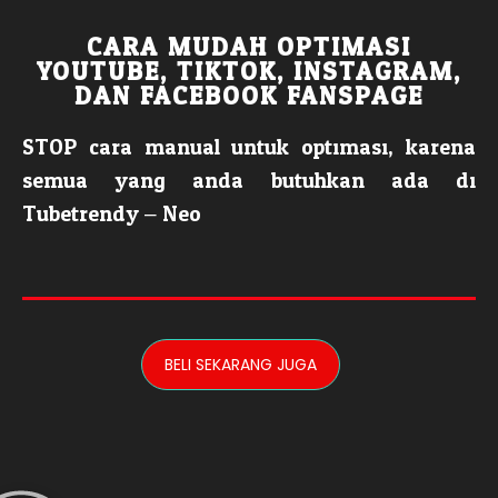
CARA MUDAH OPTIMASI
YOUTUBE, TIKTOK, INSTAGRAM,
DAN FACEBOOK FANSPAGE
STOP cara manual untuk optimasi, karena
semua yang anda butuhkan ada di
Tubetrendy – Neo.
BELI SEKARANG JUGA