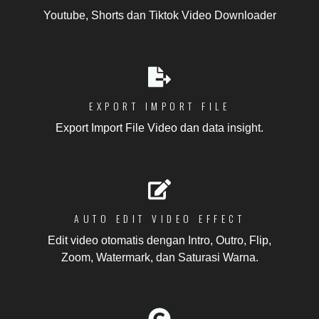
Youtube, Shorts dan Tiktok Video Downloader
EXPORT IMPORT FILE
Export Import File Video dan data insight.
AUTO EDIT VIDEO EFFECT
Edit video otomatis dengan Intro, Outro, Flip,
Zoom, Watermark, dan Saturasi Warna.