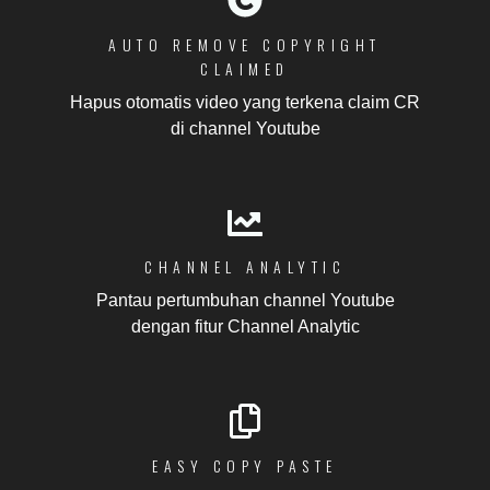
AUTO REMOVE COPYRIGHT
CLAIMED
Hapus otomatis video yang terkena claim CR
di channel Youtube
CHANNEL ANALYTIC
Pantau pertumbuhan channel Youtube
dengan fitur Channel Analytic
EASY COPY PASTE