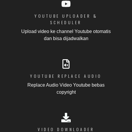
YOUTUBE UPLOADER &
SCHEDULER
Upload video ke channel Youtube otomatis
dan bisa dijadwalkan
YOUTUBE REPLACE AUDIO
Replace Audio Video Youtube bebas
copyright
VIDEO DOWNLOADER