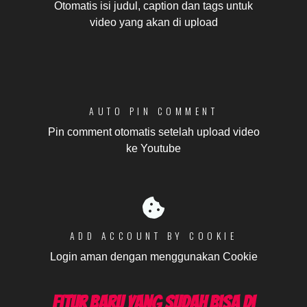
Otomatis isi judul, caption dan tags untuk
video yang akan di upload
AUTO PIN COMMENT
Pin comment otomatis setelah upload video
ke Youtube
ADD ACCOUNT BY COOKIE
Login aman dengan menggunakan Cookie
Fitur Baru Yang Sudah Bisa di