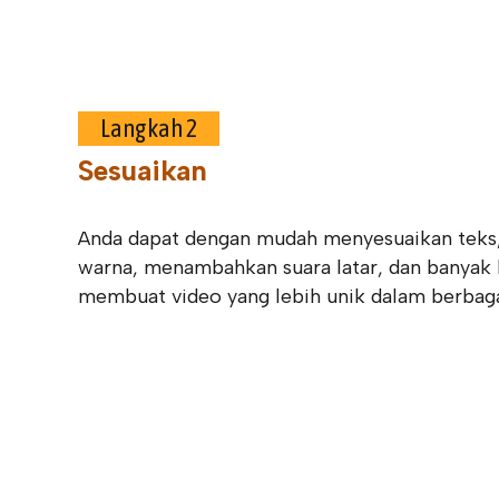
Langkah 2
Sesuaikan
Anda dapat dengan mudah menyesuaikan teks, 
warna, menambahkan suara latar, dan banyak 
membuat video yang lebih unik dalam berbaga