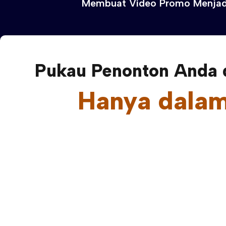
Membuat Video Promo Menjadi
Pukau Penonton Anda 
Hanya dalam