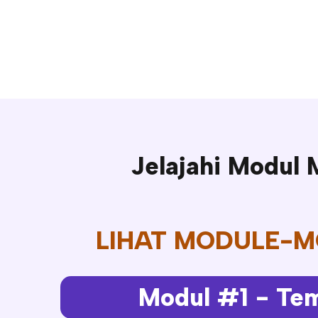
Jelajahi Modul
LIHAT MODULE-M
Modul #1 - Te