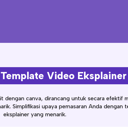
Template Video Eksplainer
it dengan canva, dirancang untuk secara efekti
rik. Simplifikasi upaya pemasaran Anda dengan 
eksplainer yang menarik.