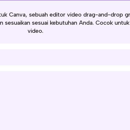
uk Canva, sebuah editor video drag-and-drop gra
sesuaikan sesuai kebutuhan Anda. Cocok untuk 
video.