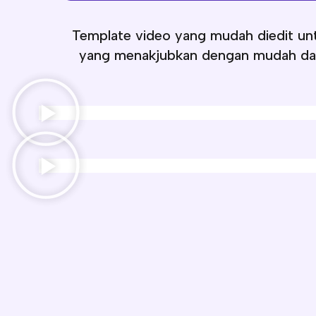
Template video yang mudah diedit unt
yang menakjubkan dengan mudah dan 