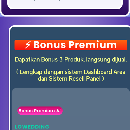
⚡️ Bonus Premium
Dapatkan Bonus 3 Produk, langsung dijual.
( Lengkap dengan sistem Dashboard Area
dan Sistem Resell Panel )
Bonus Premium #1
LOWEDDING