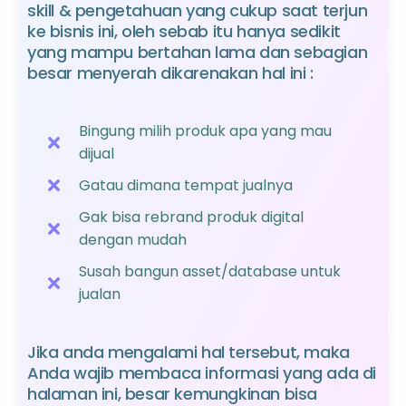
skill & pengetahuan yang cukup saat terjun
ke bisnis ini, oleh sebab itu hanya sedikit
yang mampu bertahan lama dan sebagian
besar menyerah dikarenakan hal ini :
Bingung milih produk apa yang mau
dijual
Gatau dimana tempat jualnya
Gak bisa rebrand produk digital
dengan mudah
Susah bangun asset/database untuk
jualan
Jika anda mengalami hal tersebut, maka
Anda wajib membaca informasi yang ada di
halaman ini, besar kemungkinan bisa