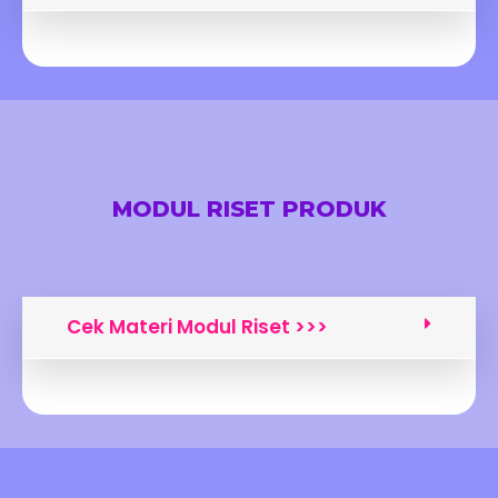
MODUL RISET PRODUK
Cek Materi Modul Riset >>>