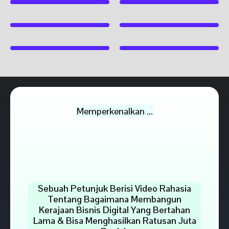
Memperkenalkan ...
Sebuah Petunjuk Berisi Video Rahasia
Tentang Bagaimana Membangun
Kerajaan Bisnis Digital Yang Bertahan
Lama & Bisa Menghasilkan Ratusan Juta