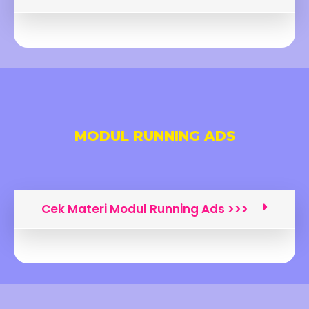
MODUL RUNNING ADS
Cek Materi Modul Running Ads >>>