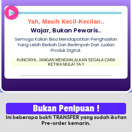
Yah, Masih Kecil-Kecilan..
Wajar, Bukan Pewaris..
Semoga Kalian Bisa Mendapatkan Penghasilan
Yang Lebih Berkah Dan Berlimpah Dari Jualan
Produk Digital.
KUNCINYA, JANGAN MENGHALALKAN SEGALA CARA
KETIKA MULAI YA !!
Bukan Penipuan !
Ini beberapa bukti TRANSFER yang sudah ikutan
Pre-order kemarin.