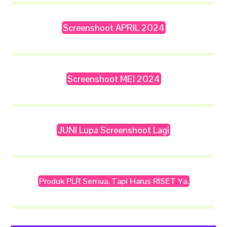
Screenshoot APRIL 2024
Screenshoot MEI 2024
JUNI Lupa Screenshoot Lagi
Produk PLR Semua, Tapi Harus RISET Ya.