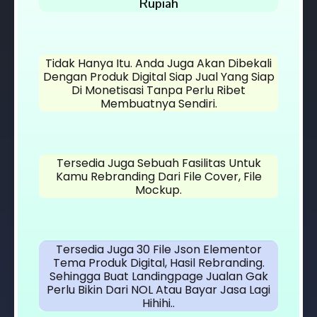
Rupiah
Tidak Hanya Itu. Anda Juga Akan Dibekali
Dengan Produk Digital Siap Jual Yang Siap
Di Monetisasi Tanpa Perlu Ribet
Membuatnya Sendiri.
Tersedia Juga Sebuah Fasilitas Untuk
Kamu Rebranding Dari File Cover, File
Mockup.
Tersedia Juga 30 File Json Elementor
Tema Produk Digital, Hasil Rebranding.
Sehingga Buat Landingpage Jualan Gak
Perlu Bikin Dari NOL Atau Bayar Jasa Lagi
Hihihi..