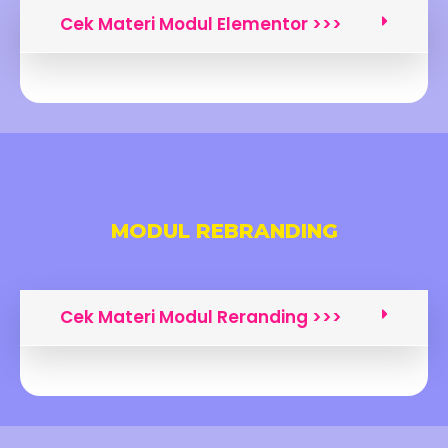
Cek Materi Modul Elementor >>>
MODUL REBRANDING
Cek Materi Modul Reranding >>>