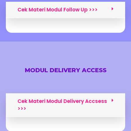
Cek Materi Modul Follow Up >>>
MODUL DELIVERY ACCESS
Cek Materi Modul Delivery Accsess
>>>