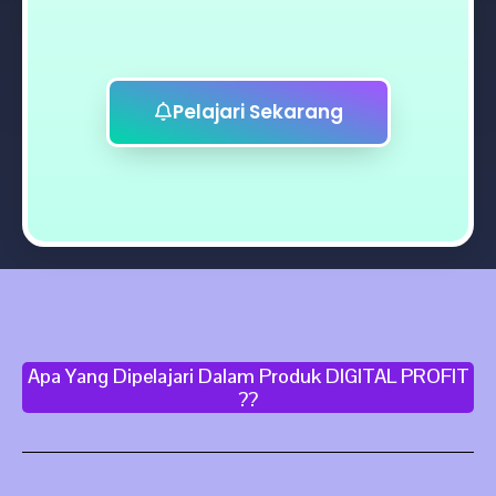
Pelajari Sekarang
Apa Yang Dipelajari Dalam Produk DIGITAL PROFIT
??