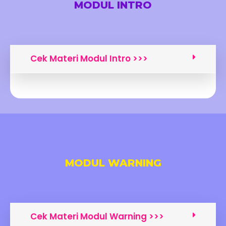
MODUL INTRO
Cek Materi Modul Intro >>>
MODUL WARNING
Cek Materi Modul Warning >>>