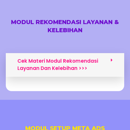
MODUL REKOMENDASI LAYANAN &
KELEBIHAN
Cek Materi Modul Rekomendasi
Layanan Dan Kelebihan >>>
MODUL SETUP META ADS