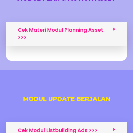
Cek Materi Modul Planning Asset
>>>
MODUL UPDATE BERJALAN
Cek Modul Listbuilding Ads >>>