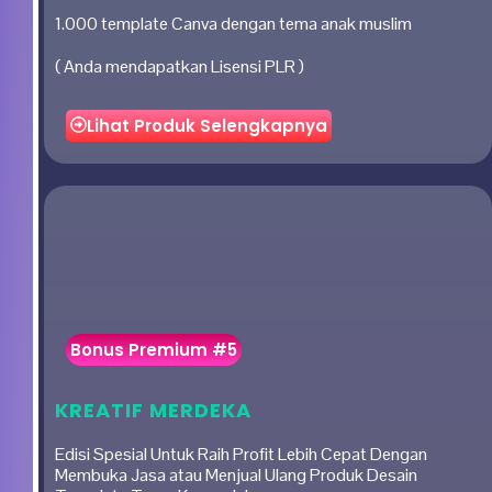
1.000 template Canva dengan tema anak muslim
( Anda mendapatkan Lisensi PLR )
Lihat Produk Selengkapnya
Bonus Premium #5
KREATIF MERDEKA
Edisi Spesial Untuk Raih Profit Lebih Cepat Dengan
Membuka Jasa atau Menjual Ulang Produk Desain