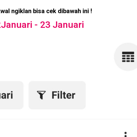
al ngiklan bisa cek dibawah ini !
Januari - 23 Januari