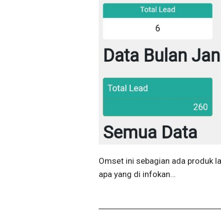
Omset ini sebagian ada produk lain
apa yang di infokan…