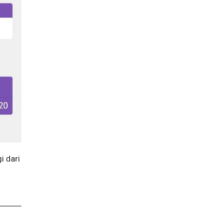
i dari