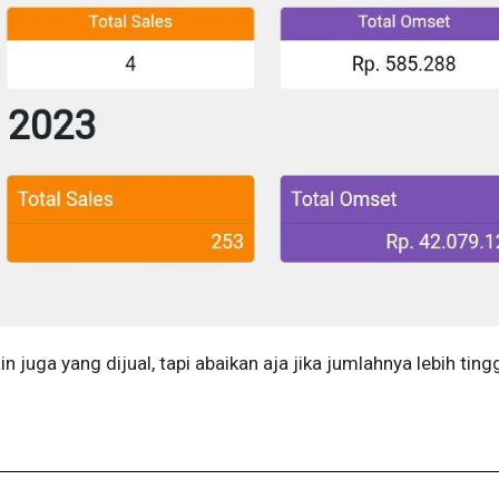
 juga yang dijual, tapi abaikan aja jika jumlahnya lebih tingg