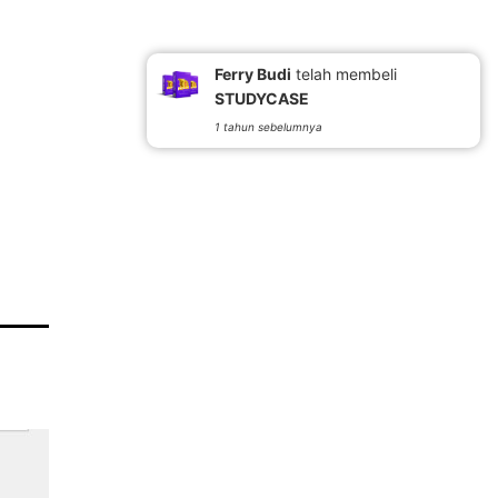
Ferry Budi
telah membeli
STUDYCASE
1 tahun sebelumnya
.