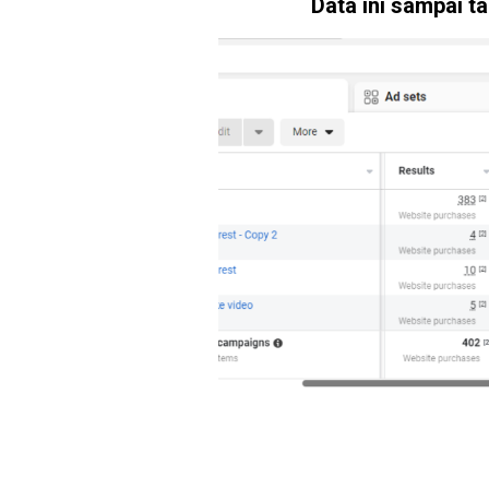
Data ini sampai t