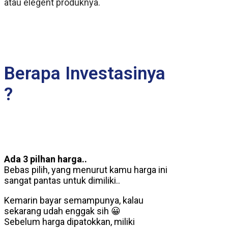
atau elegent produknya.
Berapa Investasinya
?
Ada 3 pilhan harga..
Bebas pilih, yang menurut kamu harga ini
sangat pantas untuk dimiliki..
Kemarin bayar semampunya, kalau
sekarang udah enggak sih 😀
Sebelum harga dipatokkan, miliki