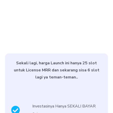
Sekali lagi, harga Launch ini hanya 25 slot
untuk License MRR dan sekarang sisa 6 slot
lagi ya teman-teman..
Investasinya Hanya SEKALI BAYAR