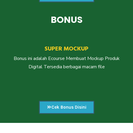
BONUS
SUPER MOCKUP
Bonus ini adalah Ecourse Membuat Mockup Produk
Digital Tersedia berbagai macam file
Cek Bonus Disini