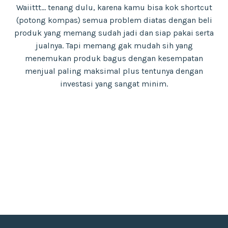
Waiittt… tenang dulu, karena kamu bisa kok shortcut
(potong kompas) semua problem diatas dengan beli
produk yang memang sudah jadi dan siap pakai serta
jualnya. Tapi memang gak mudah sih yang
menemukan produk bagus dengan kesempatan
menjual paling maksimal plus tentunya dengan
investasi yang sangat minim.