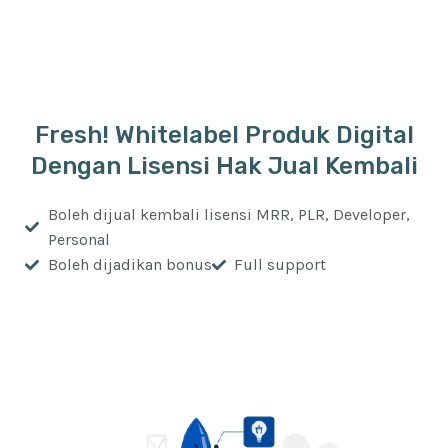
Fresh! Whitelabel Produk Digital
Dengan Lisensi Hak Jual Kembali
Boleh dijual kembali lisensi MRR, PLR, Developer,
Personal
Boleh dijadikan bonus
Full support