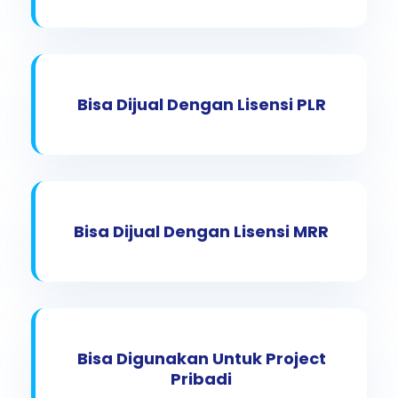
Bisa Dijual Dengan Lisensi PLR
Bisa Dijual Dengan Lisensi MRR
Bisa Digunakan Untuk Project
Pribadi