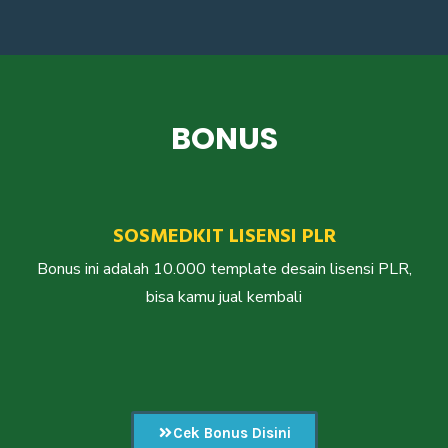
BONUS
SOSMEDKIT LISENSI PLR
Bonus ini adalah 10.000 template desain lisensi PLR,
bisa kamu jual kembali
Cek Bonus Disini