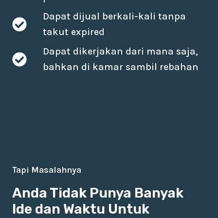
Dapat dijual berkali-kali tanpa
takut expired
Dapat dikerjakan dari mana saja,
bahkan di kamar sambil rebahan
Tapi Masalahnya
Anda Tidak Punya Banyak
Ide dan Waktu Untuk