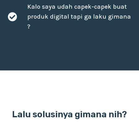
Kalo saya udah capek-capek buat
produk digital tapi ga laku gimana
?
Lalu solusinya gimana nih?