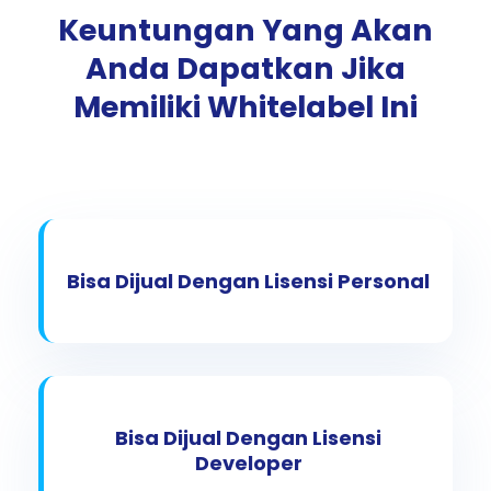
Keuntungan Yang Akan
Anda Dapatkan Jika
Memiliki Whitelabel Ini
Bisa Dijual Dengan Lisensi Personal
Bisa Dijual Dengan Lisensi
Developer