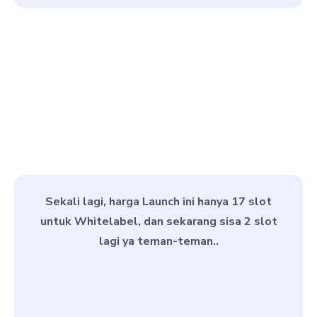
Sekali lagi, harga Launch ini hanya 17 slot
untuk Whitelabel, dan sekarang sisa 2 slot
lagi ya teman-teman..