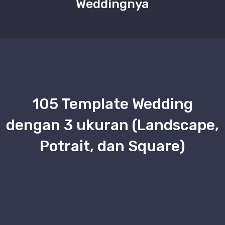
Weddingnya
105 Template Wedding
dengan 3 ukuran (Landscape,
Potrait, dan Square)