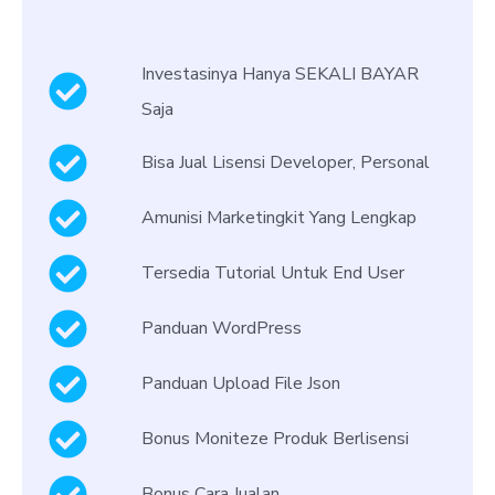
Investasinya Hanya SEKALI BAYAR
Saja
Bisa Jual Lisensi Developer, Personal
Amunisi Marketingkit Yang Lengkap
Tersedia Tutorial Untuk End User
Panduan WordPress
Panduan Upload File Json
Bonus Moniteze Produk Berlisensi
Bonus Cara Jualan