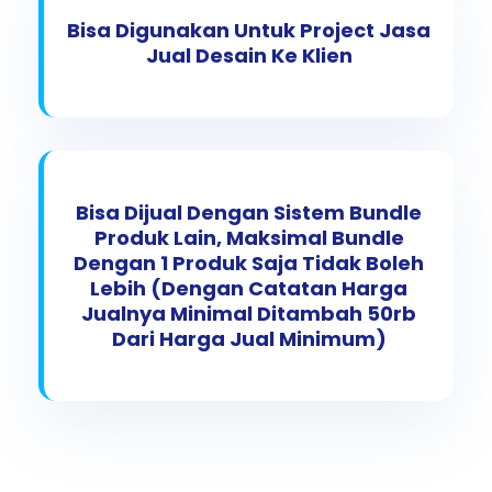
Bisa Digunakan Untuk Project Jasa
Jual Desain Ke Klien
Bisa Dijual Dengan Sistem Bundle
Produk Lain, Maksimal Bundle
Dengan 1 Produk Saja Tidak Boleh
Lebih (dengan Catatan Harga
Jualnya Minimal Ditambah 50rb
Dari Harga Jual Minimum)