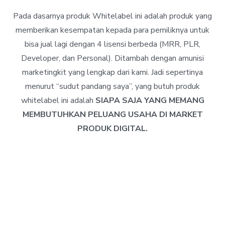
Pada dasarnya produk Whitelabel ini adalah produk yang
memberikan kesempatan kepada para pemiliknya untuk
bisa jual lagi dengan 4 lisensi berbeda (MRR, PLR,
Developer, dan Personal). Ditambah dengan amunisi
marketingkit yang lengkap dari kami. Jadi sepertinya
menurut “sudut pandang saya”, yang butuh produk
whitelabel ini adalah
SIAPA SAJA YANG MEMANG
MEMBUTUHKAN PELUANG USAHA DI MARKET
PRODUK DIGITAL.