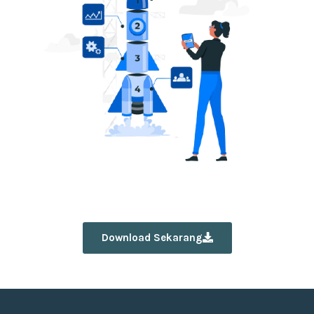
Download Sekarang