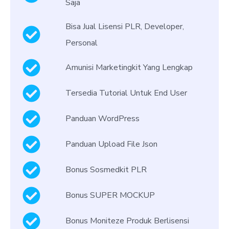
Saja
Bisa Jual Lisensi PLR, Developer,
Personal
Amunisi Marketingkit Yang Lengkap
Tersedia Tutorial Untuk End User
Panduan WordPress
Panduan Upload File Json
Bonus Sosmedkit PLR
Bonus SUPER MOCKUP
Bonus Moniteze Produk Berlisensi