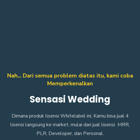
Nah... Dari semua problem diatas itu, kami coba
Memperkenalkan
Sensasi Wedding
Dimana produk lisensi Whitelabel ini, Kamu bisa jual 4
lisensi langsung ke market, mulai dari jual lisensi MRR,
PLR, Developer, dan Personal.