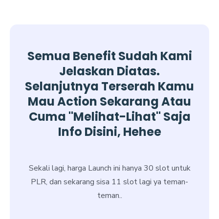
Semua Benefit Sudah Kami
Jelaskan Diatas.
Selanjutnya Terserah Kamu
Mau Action Sekarang Atau
Cuma "melihat-Lihat" Saja
Info Disini, Hehee
Sekali lagi, harga Launch ini hanya 30 slot untuk
PLR, dan sekarang sisa 11 slot lagi ya teman-
teman..