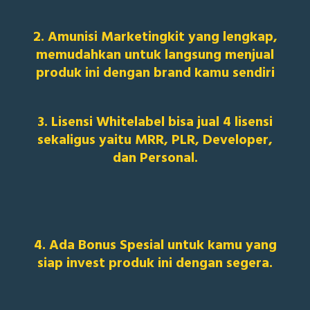
2. Amunisi Marketingkit yang lengkap,
memudahkan untuk langsung menjual
produk ini dengan brand kamu sendiri
3. Lisensi Whitelabel bisa jual 4 lisensi
sekaligus yaitu MRR, PLR, Developer,
dan Personal.
4. Ada Bonus Spesial untuk kamu yang
siap invest produk ini dengan segera.