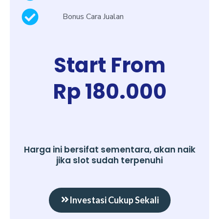
Bonus Cara Jualan
Start From
Rp 180.000
Harga ini bersifat sementara, akan naik
jika slot sudah terpenuhi
Investasi Cukup Sekali