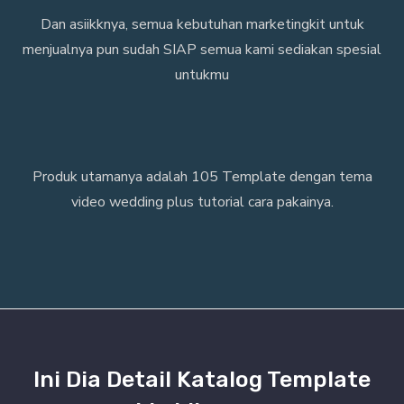
Dan asiikknya, semua kebutuhan marketingkit untuk
menjualnya pun sudah SIAP semua kami sediakan spesial
untukmu
Produk utamanya adalah 105 Template dengan tema
video wedding plus tutorial cara pakainya.
Ini Dia Detail Katalog Template