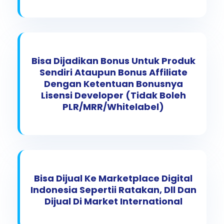
Bisa Dijadikan Bonus Untuk Produk
Sendiri Ataupun Bonus Affiliate
Dengan Ketentuan Bonusnya
Lisensi Developer (tidak Boleh
PLR/MRR/Whitelabel)
Bisa Dijual Ke Marketplace Digital
Indonesia Sepertii Ratakan, Dll Dan
Dijual Di Market International