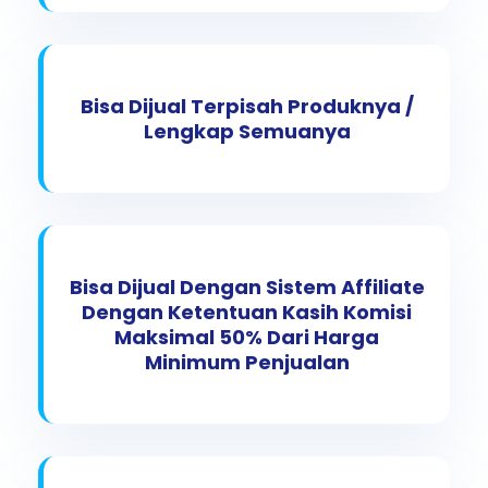
Bisa Dijual Terpisah Produknya /
Lengkap Semuanya
Bisa Dijual Dengan Sistem Affiliate
Dengan Ketentuan Kasih Komisi
Maksimal 50% Dari Harga
Minimum Penjualan