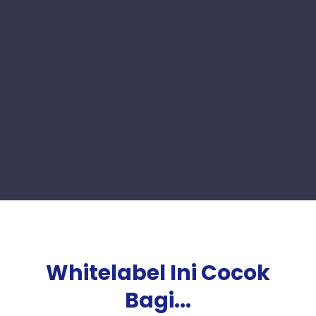
Whitelabel Ini Cocok
Bagi...