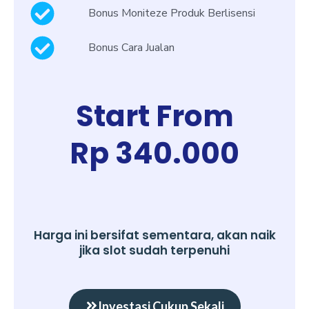
Bonus Moniteze Produk Berlisensi
Bonus Cara Jualan
Start From
Rp 340.000
Harga ini bersifat sementara, akan naik
jika slot sudah terpenuhi
Investasi Cukup Sekali