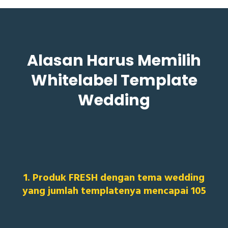
Alasan Harus Memilih
Whitelabel Template
Wedding
1. Produk FRESH dengan tema wedding
yang jumlah templatenya mencapai 105