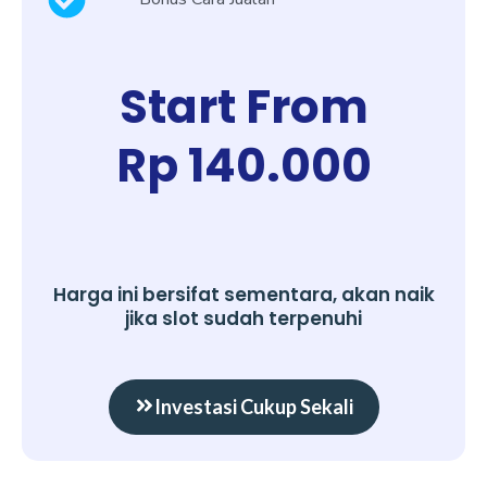
Start From
Rp 140.000
Harga ini bersifat sementara, akan naik
jika slot sudah terpenuhi
Investasi Cukup Sekali