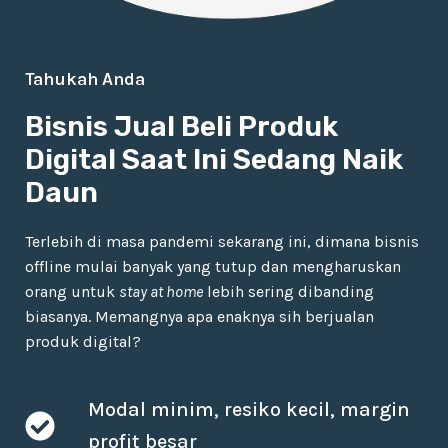
Tahukah Anda
Bisnis Jual Beli Produk
Digital Saat Ini Sedang Naik
Daun
Terlebih di masa pandemi sekarang ini, dimana bisnis
offline mulai banyak yang tutup dan mengharuskan
orang untuk
stay at home
lebih sering dibanding
biasanya. Memangnya apa enaknya sih berjualan
produk digital?
Modal minim, resiko kecil, margin
profit besar