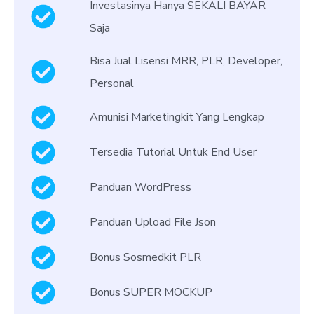
Investasinya Hanya SEKALI BAYAR
Saja
Bisa Jual Lisensi MRR, PLR, Developer,
Personal
Amunisi Marketingkit Yang Lengkap
Tersedia Tutorial Untuk End User
Panduan WordPress
Panduan Upload File Json
Bonus Sosmedkit PLR
Bonus SUPER MOCKUP