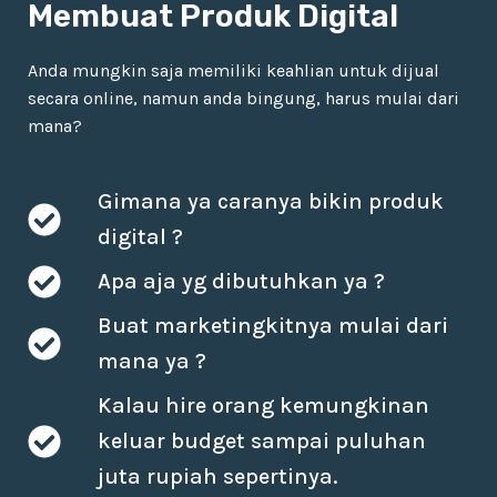
Membuat Produk Digital
Anda mungkin saja memiliki keahlian untuk dijual
secara online, namun anda bingung, harus mulai dari
mana?
Gimana ya caranya bikin produk
digital ?
Apa aja yg dibutuhkan ya ?
Buat marketingkitnya mulai dari
mana ya ?
Kalau hire orang kemungkinan
keluar budget sampai puluhan
juta rupiah sepertinya.